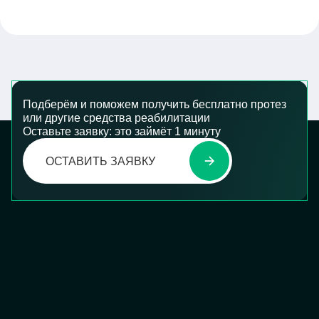
Подберём и поможем получить бесплатно протез
или другие средства реабилитации
Оставьте заявку: это займёт 1 минуту
ОСТАВИТЬ ЗАЯВКУ