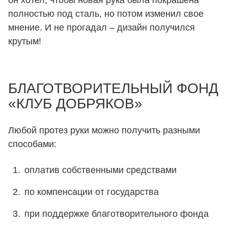
он хотел, чтобы новая рука была покрашена
полностью под сталь, но потом изменил свое
мнение. И не прогадал – дизайн получился
крутым!
БЛАГОТВОРИТЕЛЬНЫЙ ФОНД
«КЛУБ ДОБРЯКОВ»
Любой протез руки можно получить разными
способами:
оплатив собственными средствами
по компенсации от государства
при поддержке благотворительного фонда