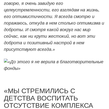
говорю, я очень завидую его
целеустремленности, его взглядам на жизнь,
его оптимистичности. Я всегда смотрю и
поражаюсь, откуда в нем столько оптимизма и
доброты. И смотря какой вокруг нас мир
сейчас, как ни крути жестокий, но вот эти
доброта и позитивный настрой в нем
присутствуют всегда.»
«МЫ СТРЕМИЛИСЬ С
ДЕТСТВА ВОСПИТАТЬ
ОТСУТСТВИЕ КОМПЛЕКСА