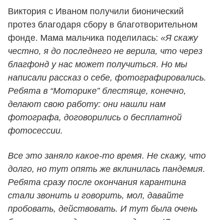
Виктория с Иваном получили бионический
протез благодаря сбору в благотворительном
фонде. Мама мальчика поделилась:
«Я скажу
честно, я до последнего не верила, что через
благфонд у нас может получиться. Но мы
написали рассказ о себе, фотографировались.
Ребята в “Моторике” блестяще, конечно,
делают свою работу: они нашли нам
фотографа, договорились о бесплатной
фотосессии.
Все это заняло какое-то время. Не скажу, что
долго, но тут опять же вклинилась пандемия.
Ребята сразу после окончания карантина
стали звонить и говорить, мол, давайте
пробовать, действовать. И тут была очень