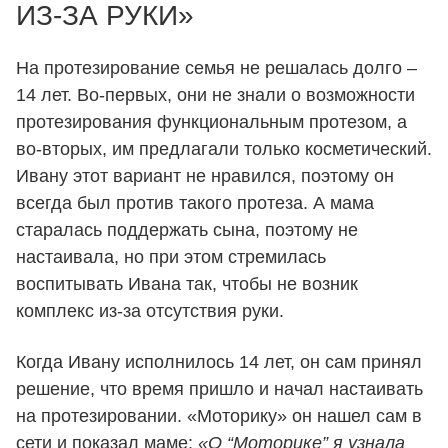
ИЗ-ЗА РУКИ»
На протезирование семья не решалась долго –
14 лет. Во-первых, они не знали о возможности
протезирования функциональным протезом, а
во-вторых, им предлагали только косметический.
Ивану этот вариант не нравился, поэтому он
всегда был против такого протеза. А мама
старалась поддержать сына, поэтому не
настаивала, но при этом стремилась
воспитывать Ивана так, чтобы не возник
комплекс из-за отсутствия руки.
Когда Ивану исполнилось 14 лет, он сам принял
решение, что время пришло и начал настаивать
на протезировании. «Моторику» он нашел сам в
сети и показал маме:
«О “Моторике” я узнала