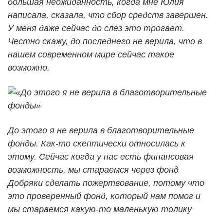
большая неожиданность, когда мне Юлия
написала, сказала, что сбор средств завершен.
У меня даже сейчас до слез это трогает.
Честно скажу, до последнего не верила, что в
нашем современном мире сейчас такое
возможно.
До этого я не верила в благотворительные
фонды. Как-то скептически относилась к
этому. Сейчас когда у нас есть финансовая
возможность, мы стараемся через фонд
Добряки сделать пожертвование, потому что
это проверенный фонд, который нам помог и
мы стараемся какую-то маленькую толику