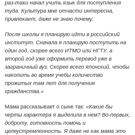
раз-таки начал учить язык для поступления
туда. Культура мне отчасти интересна,
привлекает, даже не знаю почему.
После школы я планирую идти в российский
институт. Сначала я планирую поступить на
один год, скорее всего ИТМО или НГТУ, а
второй год уже оформить перевод уже в
заграничный вуз. Скорее всего японский, чтобы
накопить во время учебы количество
прожитых там лет для получения
гражданства.»
Мама рассказывает о сыне так:
«Какие бы
черты характера я выделила в нем? Во-первых,
доброту, готовность помочь и
целеустремленность. Я даже не как мама это