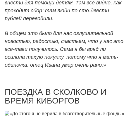
внести для помощи детям. Там все видно, как
проходит сбор: там люди по сто-двести
рублей переводили.
В общем это было для нас оглушительной
новостью, радостью, счастьем, что у нас это
все-таки получилось. Сама я бы вряд ли
осилила такую покупку, потому что я мать-
одиночка, отец Ивана умер очень рано.»
ПОЕЗДКА В СКОЛКОВО И
ВРЕМЯ КИБОРГОВ