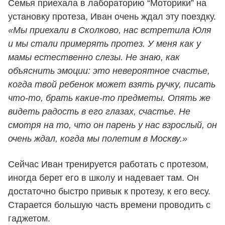
Семья приехала в лабораторию “Моторики” на
установку протеза, Иван очень ждал эту поездку.
«Мы приехали в Сколково, нас встретила Юля
и мы стали примерять протез. У меня как у
мамы естественно слезы. Не знаю, как
объяснить эмоции: это невероятное счастье,
когда твой ребенок может взять ручку, писать
что-то, брать какие-то предметы. Опять же
видеть радость в его глазах, счастье. Не
смотря на то, что он парень у нас взрослый, он
очень ждал, когда мы полетим в Москву.»
Сейчас Иван тренируется работать с протезом,
иногда берет его в школу и надевает там. Он
достаточно быстро привык к протезу, к его весу.
Старается большую часть времени проводить с
гаджетом.