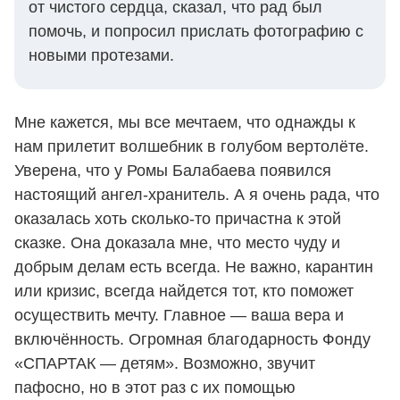
от чистого сердца, сказал, что рад был
помочь, и попросил прислать фотографию с
новыми протезами.
Мне кажется, мы все мечтаем, что однажды к
нам прилетит волшебник в голубом вертолёте.
Уверена, что у Ромы Балабаева появился
настоящий ангел-хранитель. А я очень рада, что
оказалась хоть сколько-то причастна к этой
сказке. Она доказала мне, что место чуду и
добрым делам есть всегда. Не важно, карантин
или кризис, всегда найдется тот, кто поможет
осуществить мечту. Главное — ваша вера и
включённость. Огромная благодарность Фонду
«СПАРТАК — детям». Возможно, звучит
пафосно, но в этот раз с их помощью