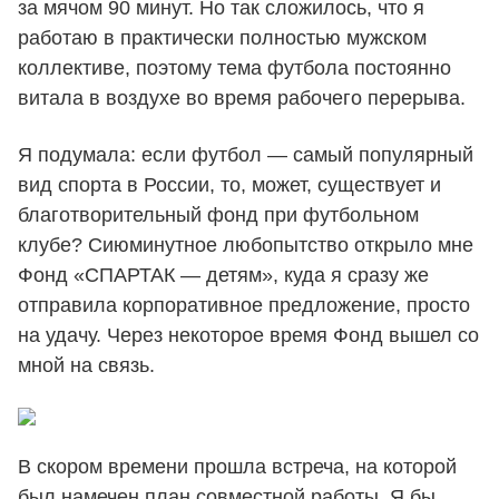
за мячом 90 минут. Но так сложилось, что я
работаю в практически полностью мужском
коллективе, поэтому тема футбола постоянно
витала в воздухе во время рабочего перерыва.
Я подумала: если футбол — самый популярный
вид спорта в России, то, может, существует и
благотворительный фонд при футбольном
клубе? Сиюминутное любопытство открыло мне
Фонд «СПАРТАК — детям», куда я сразу же
отправила корпоративное предложение, просто
на удачу. Через некоторое время Фонд вышел со
мной на связь.
В скором времени прошла встреча, на которой
был намечен план совместной работы. Я бы