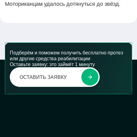
Моториканцам удалось дотянуться до звёзд.
Подберём и поможем получить бесплатно протез
или другие средства реабилитации
Оставьте заявку: это займёт 1 минуту
ОСТАВИТЬ ЗАЯВКУ