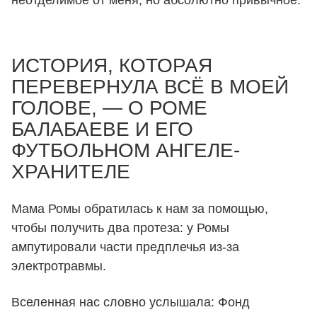
неотделимое от меня, но абсолютно привычное.
ИСТОРИЯ, КОТОРАЯ
ПЕРЕВЕРНУЛА ВСЁ В МОЕЙ
ГОЛОВЕ, ― О РОМЕ
БАЛАБАЕВЕ И ЕГО
ФУТБОЛЬНОМ АНГЕЛЕ-
ХРАНИТЕЛЕ
Мама Ромы обратилась к нам за помощью,
чтобы получить два протеза: у Ромы
ампутировали части предплечья из-за
электротравмы.
Вселенная нас словно услышала: Фонд