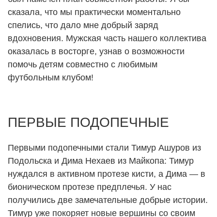
сказала, что мы практически моментально
спелись, что дало мне добрый заряд
вдохновения. Мужская часть нашего коллектива
оказалась в восторге, узнав о возможности
помочь детям совместно с любимым
футбольным клубом!
ПЕРВЫЕ ПОДОПЕЧНЫЕ
Первыми подопечными стали Тимур Ашуров из
Подольска и Дима Нехаев из Майкопа: Тимур
нуждался в активном протезе кисти, а Дима — в
бионическом протезе предплечья. У нас
получились две замечательные добрые истории.
Тимур уже покоряет новые вершины со своим