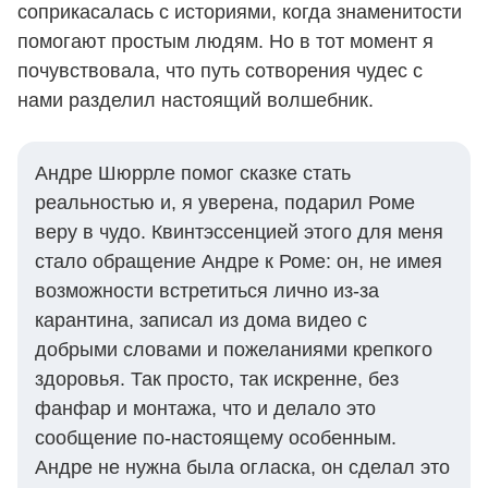
соприкасалась с историями, когда знаменитости
помогают простым людям. Но в тот момент я
почувствовала, что путь сотворения чудес с
нами разделил настоящий волшебник.
Андре Шюррле помог сказке стать
реальностью и, я уверена, подарил Роме
веру в чудо. Квинтэссенцией этого для меня
стало обращение Андре к Роме: он, не имея
возможности встретиться лично из-за
карантина, записал из дома видео с
добрыми словами и пожеланиями крепкого
здоровья. Так просто, так искренне, без
фанфар и монтажа, что и делало это
сообщение по-настоящему особенным.
Андре не нужна была огласка, он сделал это