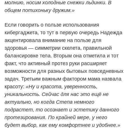
молнию, носим холодные снежки льдинки. В
общем потихоньку дружим.»
Если говорить о пользе использования
кибергаджета, то тут в первую очередь Надежда
акцентировала внимание на пользе для
здоровья — симметрии скелета, правильной
балансировке тела. Вторым она отметила и тот
факт, что активный протез руки расширяет
возможности для разных бытовых повседневных
задач. Третьим важным фактором мама назвала
красоту:
«Ну и красота, уверенность,
уникальность. Сейчас для нас это ещё не
актуально, но когда Степа немного
подрастет, то осознает и эстетику данного
протезирования. По крайней мере, у него
будет выбор, как ему комфортнее и удобнее.»