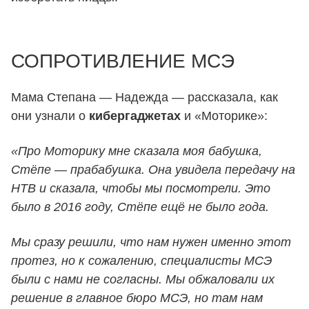
СОПРОТИВЛЕНИЕ МСЭ
Мама Степана — Надежда — рассказала, как
они узнали о
кибергаджетах
и «Моторике»:
«Про Моторику мне сказала моя бабушка,
Стёпе — прабабушка. Она увидела передачу на
НТВ и сказала, чтобы мы посмотрели. Это
было в 2016 году, Стёпе ещё не было года.
Мы сразу решили, что нам нужен именно этот
протез, но к сожалению, специалисты МСЭ
были с нами не согласны. Мы обжаловали их
решение в главное бюро МСЭ, но там нам