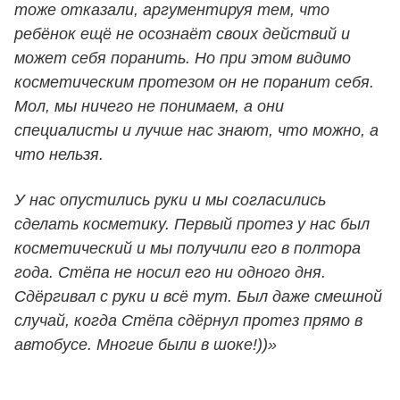
тоже отказали, аргументируя тем, что
ребёнок ещё не осознаёт своих действий и
может себя поранить. Но при этом видимо
косметическим протезом он не поранит себя.
Мол, мы ничего не понимаем, а они
специалисты и лучше нас знают, что можно, а
что нельзя.
У нас опустились руки и мы согласились
сделать косметику. Первый протез у нас был
косметический и мы получили его в полтора
года. Стёпа не носил его ни одного дня.
Сдёргивал с руки и всё тут. Был даже смешной
случай, когда Стёпа сдёрнул протез прямо в
автобусе. Многие были в шоке!))»