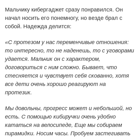
Мальчику кибергаджет сразу понравился. Он
начал носить его понемногу, но везде брал с
собой. Надежда делится:
«С протезом у нас переменчивые отношения:
то интересно, то не наденешь, то с уговорами
удается. Мальчик он с характером,
договориться с ним сложно. Бывает, что
стесняется и чувствует себя скованно, хотя
все дети очень хорошо реагируют на
протезик.
Мы довольны, прогресс может и небольшой, но
есть. С помощью кибиручки очень удобно
кататься на велосипеде, Еще мы собираем
пирамидки. Носим часы. Пробуем застегивать