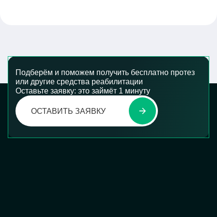
Подберём и поможем получить бесплатно протез
или другие средства реабилитации
Оставьте заявку: это займёт 1 минуту
ОСТАВИТЬ ЗАЯВКУ