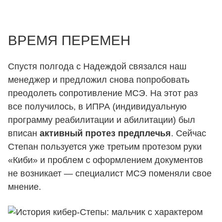
ВРЕМЯ ПЕРЕМЕН
Спустя полгода с Надеждой связался наш
менеджер и предложил снова попробовать
преодолеть сопротивление МСЭ. На этот раз
все получилось, в ИПРА (индивидуальную
программу реабилитации и абилитации) был
вписан
активный протез предплечья
. Сейчас
Степан пользуется уже третьим протезом руки
«Киби» и проблем с оформлением документов
не возникает — специалист МСЭ поменяли свое
мнение.