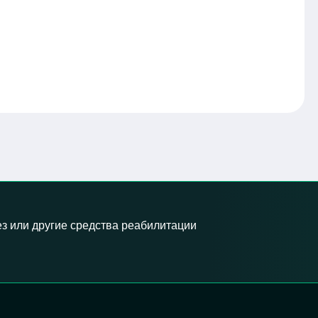
з или другие средства реабилитации