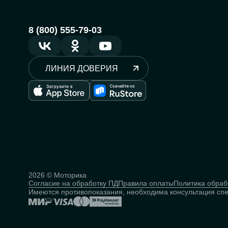
8 (800) 555-79-03
ЛИНИЯ ДОВЕРИЯ
2026 © Моторика
Согласие на обработку ПД
Правила оплаты
Политика обраб
Имеются противопоказания, необходима консультация сп