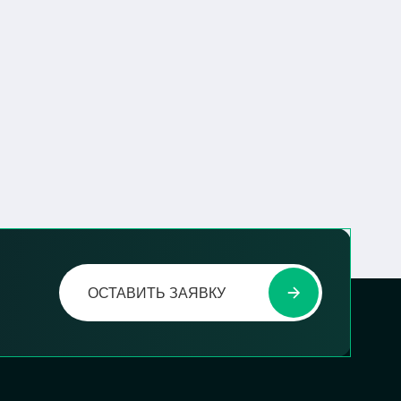
ОСТАВИТЬ ЗАЯВКУ