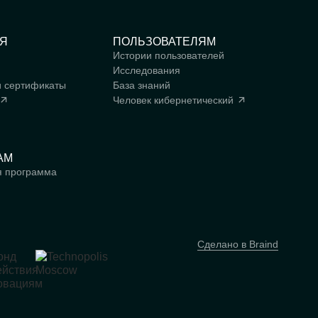
Я
ПОЛЬЗОВАТЕЛЯМ
Истории пользователей
Исследования
и сертификаты
База знаний
Человек
кибернетический
АМ
я программа
Сделано в Braind