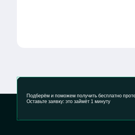
Подберём и поможем получить бесплатно проте
Оставьте заявку: это займёт 1 минуту