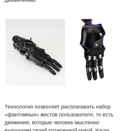
Технология позволяет распознавать набор
«фантомных» жестов пользователя, то есть
движения, которые человек мысленно
выполняет своей потерянной рукой. Когда