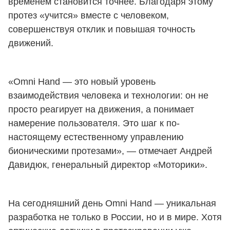
временем становится точнее. Благодаря этому
протез «учится» вместе с человеком,
совершенствуя отклик и повышая точность
движений.
«Omni Hand — это новый уровень
взаимодействия человека и технологии: он не
просто реагирует на движения, а понимает
намерение пользователя. Это шаг к по-
настоящему естественному управлению
бионическими протезами», — отмечает Андрей
Давидюк, генеральный директор «Моторики».
На сегодняшний день Omni Hand — уникальная
разработка не только в России, но и в мире. Хотя