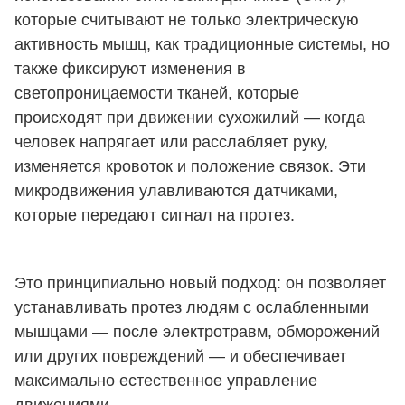
которые считывают не только электрическую
активность мышц, как традиционные системы, но
также фиксируют изменения в
светопроницаемости тканей, которые
происходят при движении сухожилий — когда
человек напрягает или расслабляет руку,
изменяется кровоток и положение связок. Эти
микродвижения улавливаются датчиками,
которые передают сигнал на протез.
Это принципиально новый подход: он позволяет
устанавливать протез людям с ослабленными
мышцами — после электротравм, обморожений
или других повреждений — и обеспечивает
максимально естественное управление
движениями.