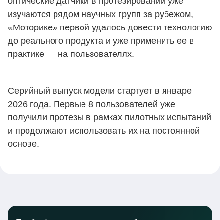
оптические датчики в протезировании уже
изучаются рядом научных групп за рубежом,
«Моторике» первой удалось довести технологию
до реального продукта и уже применить ее в
практике — на пользователях.
Серийный выпуск модели стартует в январе
2026 года. Первые 8 пользователей уже
получили протезы в рамках пилотных испытаний
и продолжают использовать их на постоянной
основе.