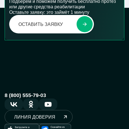
Подберём и поможем получить бесплатно протез
или другие средства реабилитации
Оставьте заявку: это займёт 1 минуту
ОСТАВИТЬ ЗАЯВКУ
8 (800) 555-79-03
ЛИНИЯ ДОВЕРИЯ