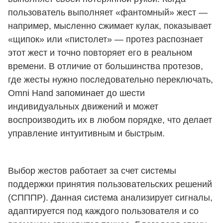
пользователь выполняет «фантомный» жест —
например, мысленно сжимает кулак, показывает
«щипок» или «пистолет» — протез распознает
этот жест и точно повторяет его в реальном
времени. В отличие от большинства протезов,
где жесты нужно последовательно переключать,
Omni Hand запоминает до шести
индивидуальных движений и может
воспроизводить их в любом порядке, что делает
управление интуитивным и быстрым.
Выбор жестов работает за счет системы
поддержки принятия пользовательских решений
(СПППР). Данная система анализирует сигналы,
адаптируется под каждого пользователя и со