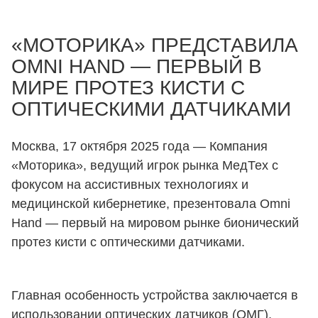
«МОТОРИКА» ПРЕДСТАВИЛА
OMNI HAND — ПЕРВЫЙ В
МИРЕ ПРОТЕЗ КИСТИ С
ОПТИЧЕСКИМИ ДАТЧИКАМИ
Москва, 17 октября 2025 года — Компания
«Моторика», ведущий игрок рынка МедТех с
фокусом на ассистивных технологиях и
медицинской кибернетике, презентовала Omni
Hand — первый на мировом рынке бионический
протез кисти с оптическими датчиками.
Главная особенность устройства заключается в
использовании оптических датчиков (ОМГ),