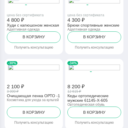
цена без сертификата
цена без сертификата
4 800 ₽
4 300 ₽
Худи с капюшоном женская
Брюки спортивные женские
Адаптивная одежда
Адаптивная одежда
В КОРЗИНУ
В КОРЗИНУ
Получить консультацию
Получить консультацию
-30%
-34%
2 100 ₽
8 200 ₽
3 000 ₽
12 615 ₽
Очищающая пенка ОРТО -1
Кеды ортопедические
Косметика для ухода за культей
мужские 61145-Х-605
Ортопедическая обувь
В КОРЗИНУ
В КОРЗИНУ
Получить консультацию
Получить консультацию