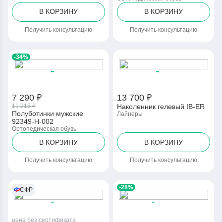
В КОРЗИНУ
В КОРЗИНУ
Получить консультацию
Получить консультацию
-34%
7 290 ₽
13 700 ₽
11 215 ₽
Наколенник гелевый IB-ER
Полуботинки мужские
Лайнеры
92349-Н-002
Ортопедическая обувь
В КОРЗИНУ
В КОРЗИНУ
Получить консультацию
Получить консультацию
-28%
СФР
цена без сертификата