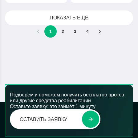
ПОКАЗАТЬ ЕЩЁ
1
2
3
4
Подберём и поможем получить бесплатно протез
или другие средства реабилитации
Оставьте заявку: это займёт 1 минуту
ОСТАВИТЬ ЗАЯВКУ