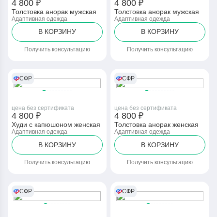
4 800 ₽
4 800 ₽
Толстовка анорак мужская
Толстовка анорак мужская
Адаптивная одежда
Адаптивная одежда
В КОРЗИНУ
В КОРЗИНУ
Получить консультацию
Получить консультацию
СФР
СФР
цена без сертификата
цена без сертификата
4 800 ₽
4 800 ₽
Худи с капюшоном женская
Толстовка анорак женская
Адаптивная одежда
Адаптивная одежда
В КОРЗИНУ
В КОРЗИНУ
Получить консультацию
Получить консультацию
СФР
СФР