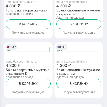
цена без сертификата
цена без сертификата
4 800 ₽
4 300 ₽
Толстовка анорак женская
Брюки спортивные мужские
Адаптивная одежда
с карманом К
Адаптивная одежда
В КОРЗИНУ
В КОРЗИНУ
Получить консультацию
Получить консультацию
СФР
СФР
цена без сертификата
цена без сертификата
4 300 ₽
4 300 ₽
Брюки спортивные мужские
Брюки спортивные мужские
с карманом К
с карманом
Адаптивная одежда
Адаптивная одежда
В КОРЗИНУ
В КОРЗИНУ
Получить консультацию
Получить консультацию