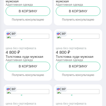
мужская
мужская
Адаптивная одежда
Адаптивная одежда
В КОРЗИНУ
В КОРЗИНУ
Получить консультацию
Получить консультацию
СФР
СФР
цена без сертификата
цена без сертификата
4 800 ₽
4 800 ₽
Толстовка худи мужская
Толстовка худи мужская
Адаптивная одежда
Адаптивная одежда
В КОРЗИНУ
В КОРЗИНУ
Получить консультацию
Получить консультацию
СФР
СФР
цена без сертификата
цена без сертификата