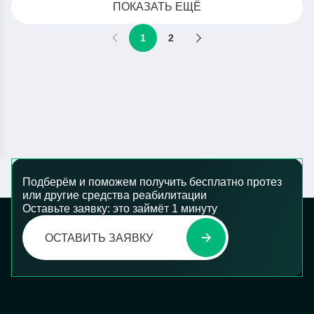
ПОКАЗАТЬ ЕЩЁ
1
2
Подберём и поможем получить бесплатно протез
или другие средства реабилитации
Оставьте заявку: это займёт 1 минуту
ОСТАВИТЬ ЗАЯВКУ