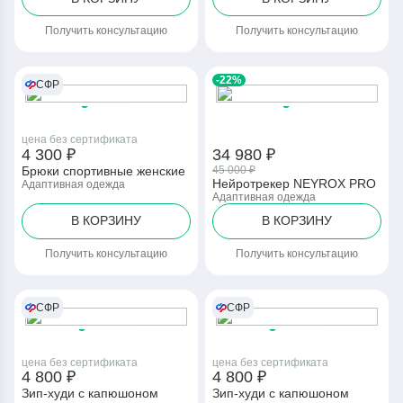
Получить консультацию
Получить консультацию
-22%
СФР
цена без сертификата
4 300 ₽
34 980 ₽
Брюки спортивные женские
45 000 ₽
Нейротрекер NEYROX PRO
Адаптивная одежда
Адаптивная одежда
В КОРЗИНУ
В КОРЗИНУ
Получить консультацию
Получить консультацию
СФР
СФР
цена без сертификата
цена без сертификата
4 800 ₽
4 800 ₽
Зип-худи с капюшоном
Зип-худи с капюшоном