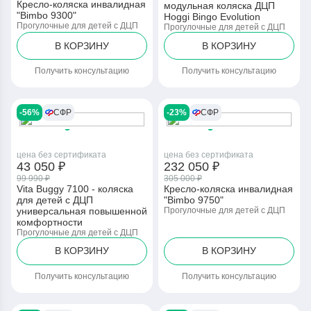
Кресло-коляска инвалидная
модульная коляска ДЦП
"Bimbo 9300"
Hoggi Bingo Evolution
Прогулочные для детей с ДЦП
Прогулочные для детей с ДЦП
В КОРЗИНУ
В КОРЗИНУ
Получить консультацию
Получить консультацию
-56%
СФР
-23%
СФР
цена без сертификата
цена без сертификата
43 050 ₽
232 050 ₽
99 990 ₽
305 000 ₽
Vita Buggy 7100 - коляска
Кресло-коляска инвалидная
для детей с ДЦП
"Bimbo 9750"
универсальная повышенной
Прогулочные для детей с ДЦП
комфортности
Прогулочные для детей с ДЦП
В КОРЗИНУ
В КОРЗИНУ
Получить консультацию
Получить консультацию