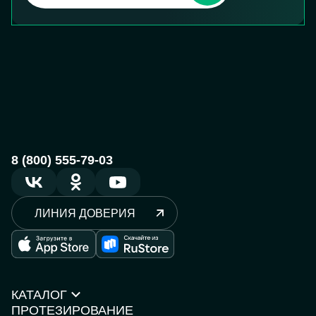
8 (800) 555-79-03
ЛИНИЯ ДОВЕРИЯ
КАТАЛОГ
ПРОТЕЗИРОВАНИЕ
Протезы рук