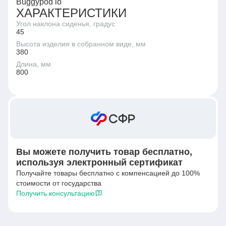
Buggypod io
ХАРАКТЕРИСТИКИ
Угол наклона сиденья, градус
45
Высота изделия в собранном виде, мм
380
Длина, мм
800
Вы можете получить товар бесплатно,
используя электронный сертификат
Получайте товары бесплатно с компенсацией до 100%
стоимости от государства
Получить консультацию