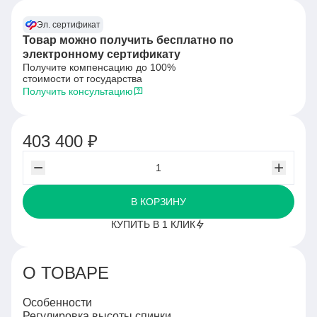
Эл. сертификат
Товар можно получить бесплатно по
электронному сертификату
Получите компенсацию до 100%
стоимости от государства
Получить консультацию
403 400 ₽
В КОРЗИНУ
КУПИТЬ В 1 КЛИК
О ТОВАРЕ
Особенности
Регулировка высоты спинки