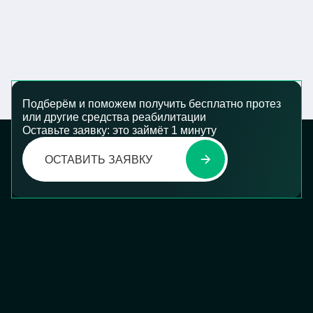
Подберём и поможем получить бесплатно протез
или другие средства реабилитации
Оставьте заявку: это займёт 1 минуту
ОСТАВИТЬ ЗАЯВКУ