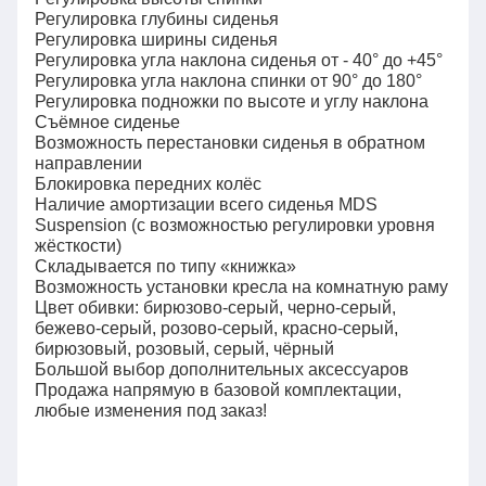
Регулировка глубины сиденья
Регулировка ширины сиденья
Регулировка угла наклона сиденья от - 40° до +45°
Регулировка угла наклона спинки от 90° до 180°
Регулировка подножки по высоте и углу наклона
Съёмное сиденье
Возможность перестановки сиденья в обратном
направлении
Блокировка передних колёс
Наличие амортизации всего сиденья MDS
Suspension (с возможностью регулировки уровня
жёсткости)
Складывается по типу «книжка»
Возможность установки кресла на комнатную раму
Цвет обивки: бирюзово-серый, черно-серый,
бежево-серый, розово-серый, красно-серый,
бирюзовый, розовый, серый, чёрный
Большой выбор дополнительных аксессуаров
Продажа напрямую в базовой комплектации,
любые изменения под заказ!