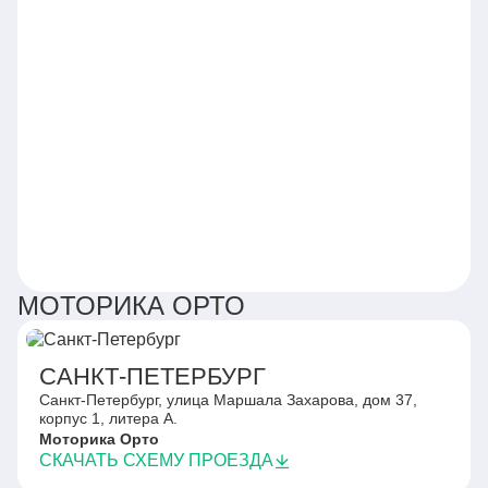
МОТОРИКА ОРТО
САНКТ-ПЕТЕРБУРГ
Санкт-Петербург, улица Маршала Захарова, дом 37,
корпус 1, литера А.
Моторика Орто
СКАЧАТЬ СХЕМУ ПРОЕЗДА