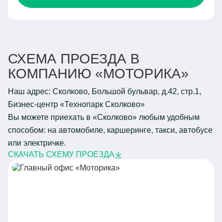
СХЕМА ПРОЕЗДА В
КОМПАНИЮ «МОТОРИКА»
Наш адрес: Сколково, Большой бульвар, д.42, стр.1,
Бизнес-центр «Технопарк Сколково»
Вы можете приехать в «Сколково» любым удобным
способом: на автомобиле, каршеринге, такси, автобусе
или электричке.
СКАЧАТЬ СХЕМУ ПРОЕЗДА