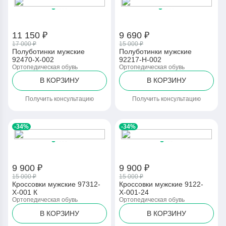
11 150 ₽
9 690 ₽
17 000 ₽
15 000 ₽
Полуботинки мужские
Полуботинки мужские
92470-Х-002
92217-Н-002
Ортопедическая обувь
Ортопедическая обувь
В КОРЗИНУ
В КОРЗИНУ
Получить консультацию
Получить консультацию
-34%
-34%
9 900 ₽
9 900 ₽
15 000 ₽
15 000 ₽
Кроссовки мужские 97312-
Кроссовки мужские 9122-
Х-001 К
Х-001-24
Ортопедическая обувь
Ортопедическая обувь
В КОРЗИНУ
В КОРЗИНУ