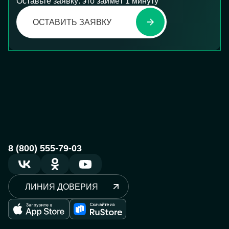
Оставьте заявку: это займёт 1 минуту
ОСТАВИТЬ ЗАЯВКУ
8 (800) 555-79-03
ЛИНИЯ ДОВЕРИЯ