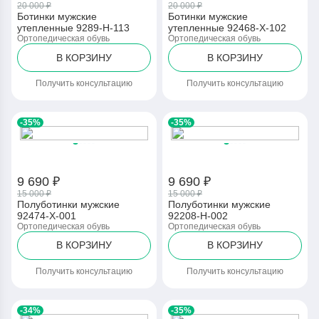
20 000 ₽
20 000 ₽
Ботинки мужские
Ботинки мужские
утепленные 9289-Н-113
утепленные 92468-Х-102
Ортопедическая обувь
Ортопедическая обувь
В КОРЗИНУ
В КОРЗИНУ
Получить консультацию
Получить консультацию
-35%
-35%
9 690 ₽
9 690 ₽
15 000 ₽
15 000 ₽
Полуботинки мужские
Полуботинки мужские
92474-Х-001
92208-Н-002
Ортопедическая обувь
Ортопедическая обувь
В КОРЗИНУ
В КОРЗИНУ
Получить консультацию
Получить консультацию
-34%
-35%