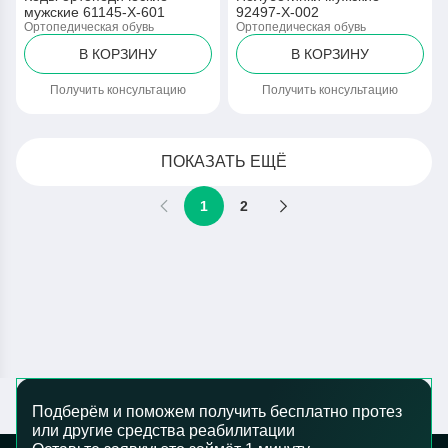
мужские 61145-Х-601
92497-Х-002
Ортопедическая обувь
Ортопедическая обувь
В КОРЗИНУ
В КОРЗИНУ
Получить консультацию
Получить консультацию
ПОКАЗАТЬ ЕЩЁ
1
2
Подберём и поможем получить бесплатно протез
или другие средства реабилитации