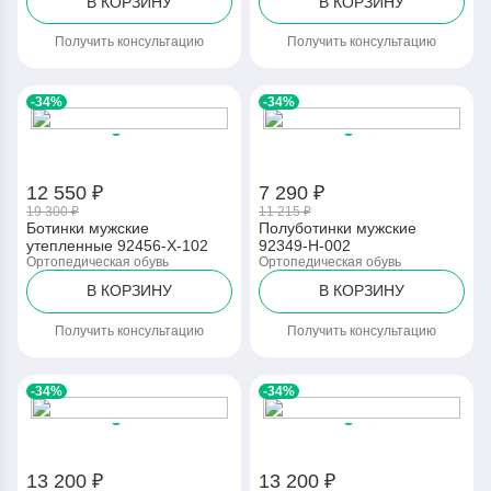
В КОРЗИНУ
В КОРЗИНУ
Получить консультацию
Получить консультацию
-34%
-34%
12 550 ₽
7 290 ₽
19 300 ₽
11 215 ₽
Ботинки мужские
Полуботинки мужские
утепленные 92456-Х-102
92349-Н-002
Ортопедическая обувь
Ортопедическая обувь
В КОРЗИНУ
В КОРЗИНУ
Получить консультацию
Получить консультацию
-34%
-34%
13 200 ₽
13 200 ₽