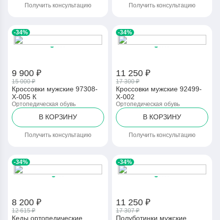
Получить консультацию
Получить консультацию
-34%
-34%
9 900 ₽
11 250 ₽
15 000 ₽
17 300 ₽
Кроссовки мужские 97308-
Кроссовки мужские 92499-
Х-005 К
Х-002
Ортопедическая обувь
Ортопедическая обувь
В КОРЗИНУ
В КОРЗИНУ
Получить консультацию
Получить консультацию
-34%
-34%
8 200 ₽
11 250 ₽
12 615 ₽
17 307 ₽
Кеды ортопедические
Полуботинки мужские