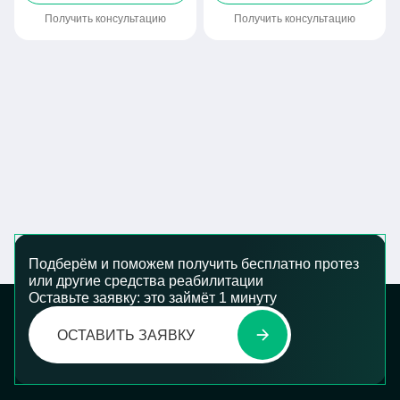
Получить консультацию
Получить консультацию
Подберём и поможем получить бесплатно протез
или другие средства реабилитации
Оставьте заявку: это займёт 1 минуту
ОСТАВИТЬ ЗАЯВКУ