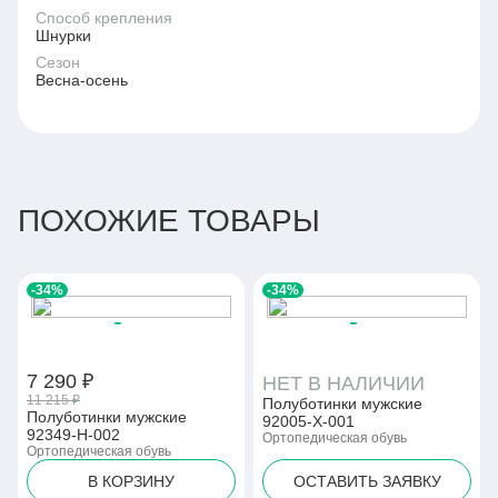
Способ крепления
Шнурки
Сезон
Весна-осень
ПОХОЖИЕ ТОВАРЫ
-34%
-34%
7 290 ₽
НЕТ В НАЛИЧИИ
11 215 ₽
Полуботинки мужские
Полуботинки мужские
92005-Х-001
92349-Н-002
Ортопедическая обувь
Ортопедическая обувь
В КОРЗИНУ
ОСТАВИТЬ ЗАЯВКУ