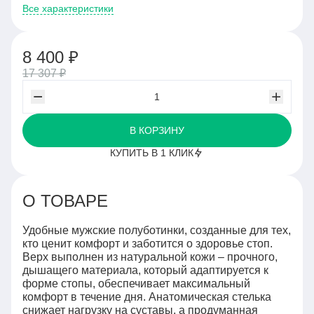
Все характеристики
8 400 ₽
17 307 ₽
В КОРЗИНУ
КУПИТЬ В 1 КЛИК
О ТОВАРЕ
Удобные мужские полуботинки, созданные для тех,
кто ценит комфорт и заботится о здоровье стоп.
Верх выполнен из натуральной кожи – прочного,
дышащего материала, который адаптируется к
форме стопы, обеспечивает максимальный
комфорт в течение дня. Анатомическая стелька
снижает нагрузку на суставы, а продуманная