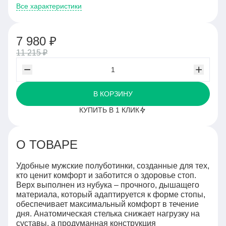
Все характеристики
7 980 ₽
11 215 ₽
В КОРЗИНУ
КУПИТЬ В 1 КЛИК
О ТОВАРЕ
Удобные мужские полуботинки, созданные для тех,
кто ценит комфорт и заботится о здоровье стоп.
Верх выполнен из нубука – прочного, дышащего
материала, который адаптируется к форме стопы,
обеспечивает максимальный комфорт в течение
дня. Анатомическая стелька снижает нагрузку на
суставы, а продуманная конструкция