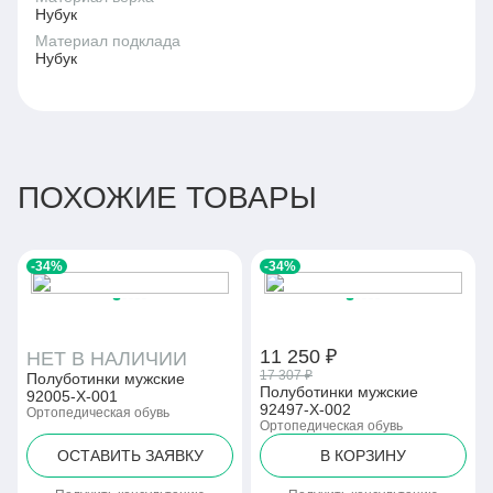
Нубук
Материал подклада
Нубук
ПОХОЖИЕ ТОВАРЫ
-34%
-34%
11 250 ₽
НЕТ В НАЛИЧИИ
17 307 ₽
Полуботинки мужские
Полуботинки мужские
92005-Х-001
92497-Х-002
Ортопедическая обувь
Ортопедическая обувь
ОСТАВИТЬ ЗАЯВКУ
В КОРЗИНУ