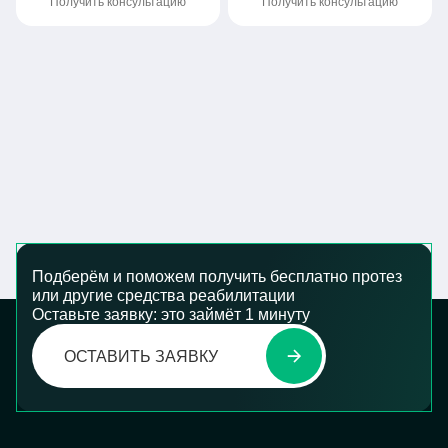
Получить консультацию
Получить консультацию
Подберём и поможем получить бесплатно протез
или другие средства реабилитации
Оставьте заявку: это займёт 1 минуту
ОСТАВИТЬ ЗАЯВКУ