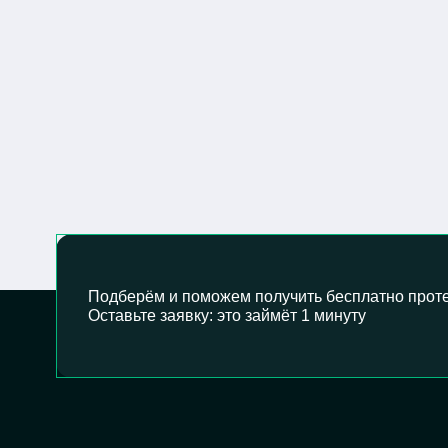
Подберём и поможем получить бесплатно проте
Оставьте заявку: это займёт 1 минуту