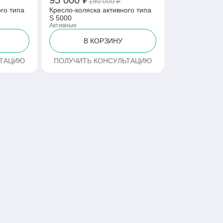
95 000 ₽
190 000 ₽
го типа
Кресло-коляска активного типа
S 5000
Активные
В КОРЗИНУ
ЬТАЦИЮ
ПОЛУЧИТЬ КОНСУЛЬТАЦИЮ