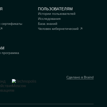
Я
ПОЛЬЗОВАТЕЛЯМ
Истории пользователей
Исследования
и сертификаты
База знаний
Человек
кибернетический
АМ
я программа
Сделано в Braind