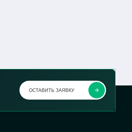
ОСТАВИТЬ ЗАЯВКУ