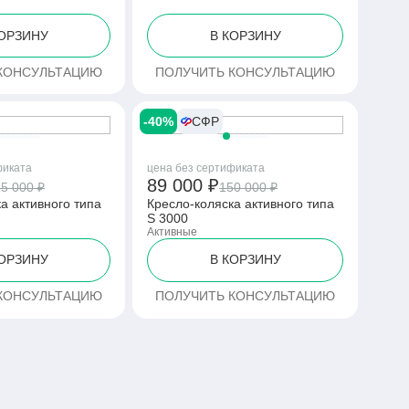
КОРЗИНУ
В КОРЗИНУ
КОНСУЛЬТАЦИЮ
ПОЛУЧИТЬ КОНСУЛЬТАЦИЮ
-40%
СФР
фиката
цена без сертификата
89 000 ₽
5 000 ₽
150 000 ₽
а активного типа
Кресло-коляска активного типа
S 3000
Активные
КОРЗИНУ
В КОРЗИНУ
КОНСУЛЬТАЦИЮ
ПОЛУЧИТЬ КОНСУЛЬТАЦИЮ