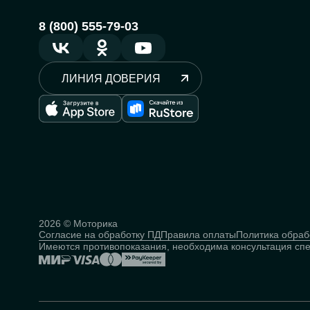
8 (800) 555-79-03
ЛИНИЯ ДОВЕРИЯ
2026 © Моторика
Согласие на обработку ПД
Правила оплаты
Политика обраб
Имеются противопоказания, необходима консультация сп