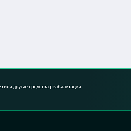
з или другие средства реабилитации