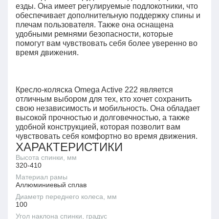
езды. Она имеет регулируемые подлокотники, что
обеспечивает дополнительную поддержку спины и
плечам пользователя. Также она оснащена
удобными ремнями безопасности, которые
помогут вам чувствовать себя более уверенно во
время движения.
Кресло-коляска Omega Active 222 является
отличным выбором для тех, кто хочет сохранить
свою независимость и мобильность. Она обладает
высокой прочностью и долговечностью, а также
удобной конструкцией, которая позволит вам
чувствовать себя комфортно во время движения.
ХАРАКТЕРИСТИКИ
Высота спинки, мм
320-410
Материал рамы
Аллюминиевый сплав
Диаметр переднего колеса, мм
100
Угол наклона спинки, градус