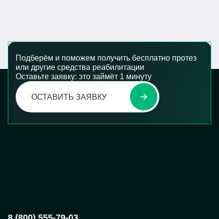
Подберём и поможем получить бесплатно протез
или другие средства реабилитации
Оставьте заявку: это займёт 1 минуту
ОСТАВИТЬ ЗАЯВКУ
8 (800) 555-79-03