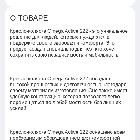
О ТОВАРЕ
Кресло-коляска Omega Active 222 - это уникальное
решение для людей, которые нуждаются в
поддержке своего здоровья и комфорта. Этот
продукт создан специально для тех, кто хочет
сохранить свою независимость и мобильность.
Кресло-коляска Omega Active 222 обладает
высокой прочностью и долговечностью благодаря
своему материалу изготовления. Оно также имеет
удобную конструкцию, которая позволяет легко
перемещаться по любой местности без лишних
усилий.
Кресло-коляска Omega Active 222 оснащено всем
необходимым оборудованием для комфортной