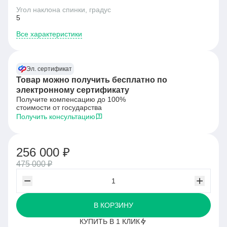
Угол наклона спинки, градус
5
Все характеристики
Эл. сертификат
Товар можно получить бесплатно по
электронному сертификату
Получите компенсацию до 100%
стоимости от государства
Получить консультацию
256 000 ₽
475 000 ₽
В КОРЗИНУ
КУПИТЬ В 1 КЛИК