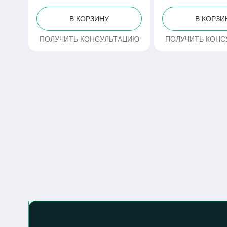
В КОРЗИНУ
В КОРЗИ
ПОЛУЧИТЬ КОНСУЛЬТАЦИЮ
ПОЛУЧИТЬ КОНС