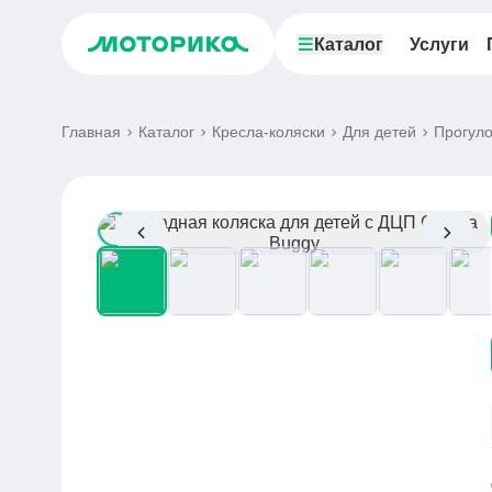
Каталог
Услуги
Главная
Каталог
Кресла-коляски
Для детей
Прогуло