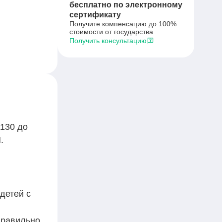
бесплатно по электронному
сертификату
Получите компенсацию до 100%
стоимости от государства
Получить консультацию
 130 до
.
детей с
 правильно