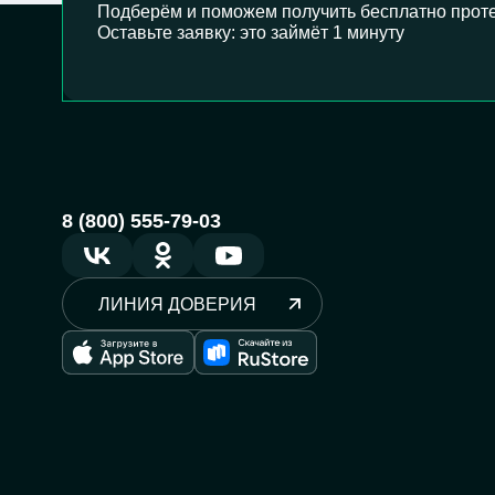
Подберём и поможем получить бесплатно проте
Оставьте заявку: это займёт 1 минуту
8 (800) 555-79-03
ЛИНИЯ ДОВЕРИЯ