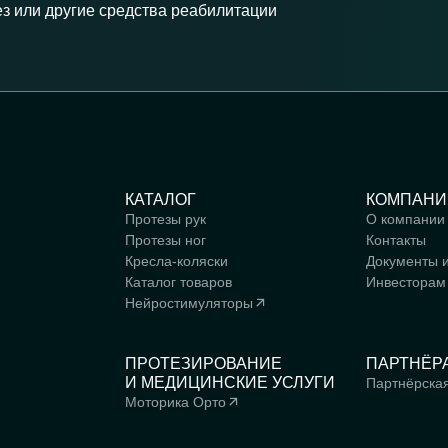
з или другие средства реабилитации
КАТАЛОГ
КОМПАНИ
Протезы рук
О компании
Протезы ног
Контакты
Кресла-коляски
Документы 
Каталог товаров
Инвесторам
Нейростимуляторы
ПРОТЕЗИРОВАНИЕ
ПАРТНЁР
И МЕДИЦИНСКИЕ УСЛУГИ
Партнёрска
Моторика Орто