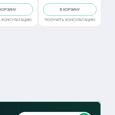
 КОРЗИНУ
В КОРЗИНУ
Ь КОНСУЛЬТАЦИЮ
ПОЛУЧИТЬ КОНСУЛЬТАЦИЮ
ПО