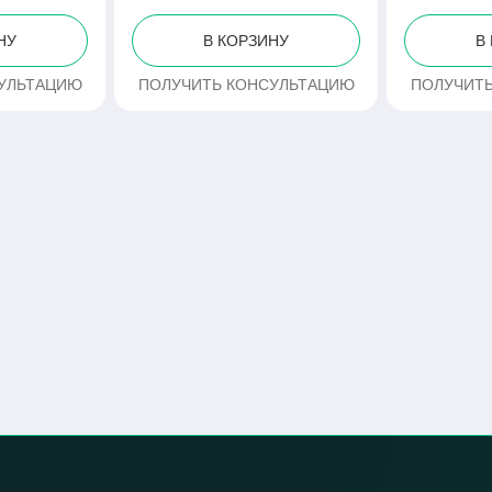
НУ
В КОРЗИНУ
В
УЛЬТАЦИЮ
ПОЛУЧИТЬ КОНСУЛЬТАЦИЮ
ПОЛУЧИТ