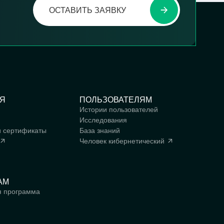
ОСТАВИТЬ ЗАЯВКУ
Я
ПОЛЬЗОВАТЕЛЯМ
Истории пользователей
Исследования
и сертификаты
База знаний
Человек
кибернетический
АМ
я программа