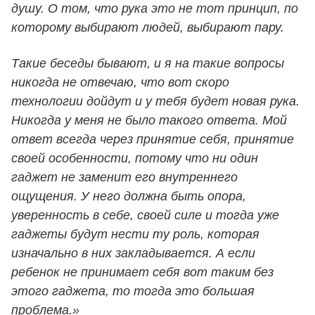
душу. О том, что рука это не тот принцип, по
которому выбирают людей, выбирают пару.
Такие беседы бывают, и я на такие вопросы
никогда не отвечаю, что вот скоро
технологии дойдут и у тебя будет новая рука.
Никогда у меня не было такого ответа. Мой
ответ всегда через принятие себя, принятие
своей особенности, потому что ни один
гаджет не заменит его внутреннего
ощущения. У него должна быть опора,
уверенность в себе, своей силе и тогда уже
гаджеты будут нести ту роль, которая
изначально в них закладывается. А если
ребенок не принимает себя вот таким без
этого гаджета, то тогда это большая
проблема.»