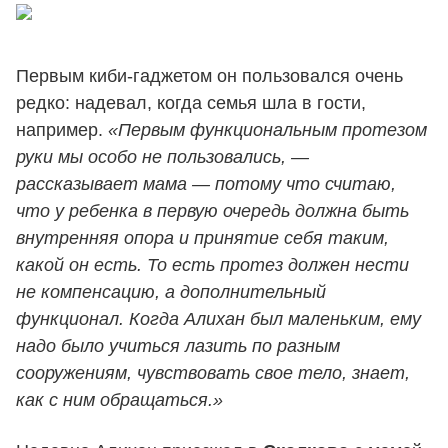
Первым киби-гаджетом он пользовался очень
редко: надевал, когда семья шла в гости,
например.
«Первым функциональным протезом
руки мы особо не пользовались, —
рассказывает мама — потому что считаю,
что у ребенка в первую очередь должна быть
внутренняя опора и принятие себя таким,
какой он есть. То есть протез должен нести
не компенсацию, а дополнительный
функционал. Когда Алихан был маленьким, ему
надо было учиться лазить по разным
сооружениям, чувствовать свое тело, знает,
как с ним обращаться.»