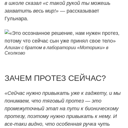
в школе сказал «с такой рукой ты можешь
захватить весь мир!»
— рассказывает
Гульнара.
Алихан с братом в лаборатории «Моторики» в
Сколково
ЗАЧЕМ ПРОТЕЗ СЕЙЧАС?
«Сейчас нужно привыкать уже к гаджету, и мы
понимаем, что тяговый протез — это
промежуточный этап на пути к бионическому
протезу, поэтому нужно привыкать к нему. И
все-таки видно, что особенная ручка чуть