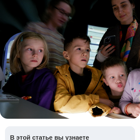
В этой статье вы узнаете