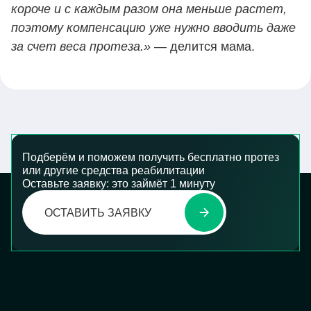
короче и с каждым разом она меньше растет,
поэтому компенсацию уже нужно вводить даже
за счет веса протеза.»
— делится мама.
Подберём и поможем получить бесплатно протез
или другие средства реабилитации
Оставьте заявку: это займёт 1 минуту
ОСТАВИТЬ ЗАЯВКУ