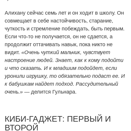
Алихану сейчас семь лет и он ходит в школу. Он
совмещает в себе настойчивость, старание,
чуткость и стремление побеждать, быть первым.
Если что-то не получается, он не сдается, а
продолжит оттачивать навык, пока никто не
видит.
«Очень чуткий мальчик, чувствует
настроение людей. Знает, как к кому подойти
и что сказать. И к младшим подойдет, если
уронили игрушку, то обязательно подаст ее. И
к бабушкам найдет подход. Рассудительный
очень.»
— делится Гульнара.
КИБИ-ГАДЖЕТ: ПЕРВЫЙ И
ВТОРОЙ