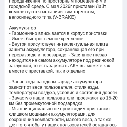
передвижения по просторным помещениям и
городской среде. С мая 2026г приставки Лайт
комплектуются механическим тормозом,
велосипедного типа (V-BRAKE)
Аккумулятор
- Гармонично вписывается в корпус приставки
- Имеет быстросъемное крепление
- Внутри присутствует интеллектуальная плата
защиты аккумулятора, сохраняющая его при
переразряде и перезаряде. - Зарядное гнездо
находится на самом аккумуляторе под резиновой
заглушкой, то есть заряжать АКБ вы можете как
вместе с приставкой, так и отдельно
- Запас хода на одном заряде аккумулятора
зависит от веса пользователя, стиля езды,
температуры воздуха, условия и состояния дороги
- Зачастую наши пользователи проезжают до 15-20
км без промежуточной подзарядки
- Мы принципиально не производим приставки с
слишком мощными аккумуляторами, для
сохранения компактности, малого веса, а так же
для того чтобы у наших пользователей оставалось