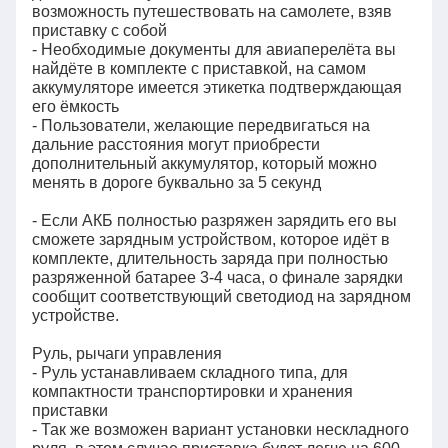
возможность путешествовать на самолете, взяв
приставку с собой
- Необходимые документы для авиаперелёта вы
найдёте в комплекте с приставкой, на самом
аккумуляторе имеется этикетка подтверждающая
его ёмкость
- Пользователи, желающие передвигаться на
дальние расстояния могут приобрести
дополнительный аккумулятор, который можно
менять в дороге буквально за 5 секунд
- Если АКБ полностью разряжен зарядить его вы
сможете зарядным устройством, которое идёт в
комплекте, длительность заряда при полностью
разряженной батарее 3-4 часа, о финале зарядки
сообщит соответствующий светодиод на зарядном
устройстве.
Руль, рычаги управления
- Руль устанавливаем складного типа, для
компактности транспортировки и хранения
приставки
- Так же возможен вариант установки нескладного