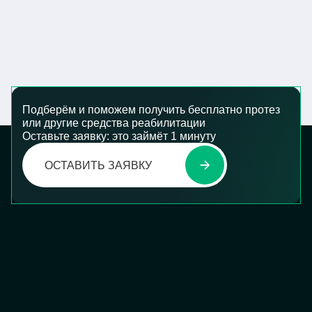
Подберём и поможем получить бесплатно протез
или другие средства реабилитации
Оставьте заявку: это займёт 1 минуту
ОСТАВИТЬ ЗАЯВКУ