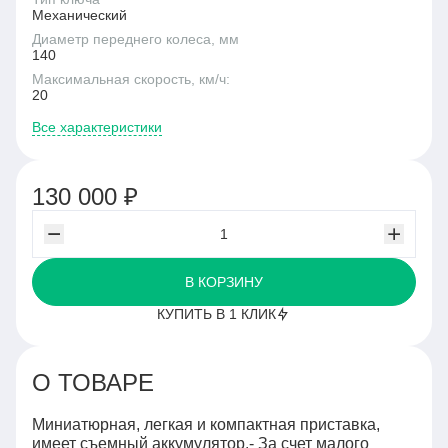
Механический
Диаметр переднего колеса, мм
140
Максимальная скорость, км/ч:
20
Все характеристики
130 000 ₽
В КОРЗИНУ
КУПИТЬ В 1 КЛИК
О ТОВАРЕ
Миниатюрная, легкая и компактная приставка,
имеет съемный аккумулятор.- За счет малого