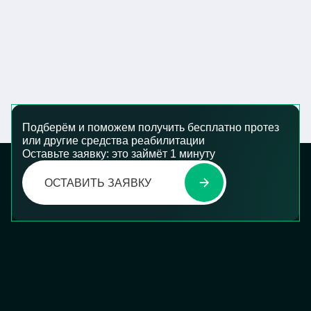
Подберём и поможем получить бесплатно протез
или другие средства реабилитации
Оставьте заявку: это займёт 1 минуту
ОСТАВИТЬ ЗАЯВКУ