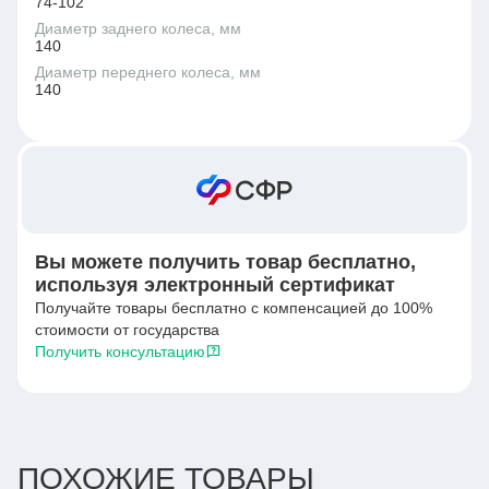
74-102
Диаметр заднего колеса, мм
140
Диаметр переднего колеса, мм
140
Вы можете получить товар бесплатно,
используя электронный сертификат
Получайте товары бесплатно с компенсацией до 100%
стоимости от государства
Получить консультацию
ПОХОЖИЕ ТОВАРЫ