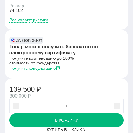
Размер
74-102
Все характеристики
Эл. сертификат
Товар можно получить бесплатно по
электронному сертификату
Получите компенсацию до 100%
стоимости от государства
Получить консультацию
139 500 ₽
300 000 ₽
В КОРЗИНУ
КУПИТЬ В 1 КЛИК