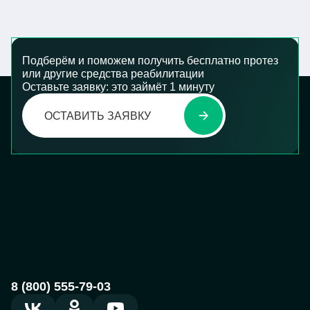
Подберём и поможем получить бесплатно протез
или другие средства реабилитации
Оставьте заявку: это займёт 1 минуту
ОСТАВИТЬ ЗАЯВКУ
8 (800) 555-79-03