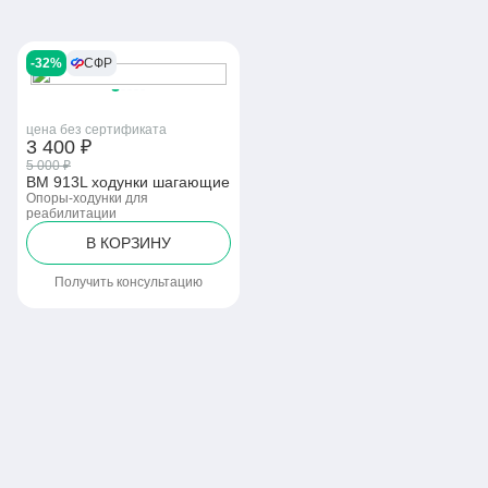
-32%
СФР
цена без сертификата
3 400 ₽
5 000 ₽
BM 913L ходунки шагающие
Опоры-ходунки для
реабилитации
В КОРЗИНУ
Получить консультацию