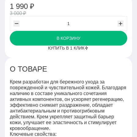
1 990 ₽
3 000 ₽
В КОРЗИНУ
КУПИТЬ В 1 КЛИК
О ТОВАРЕ
Крем разработан для бережного ухода за
поврежденной и чувствительной кожей. Благодаря
наличию в составе уникального сочетания
активных компонентов, он ускоряет регенерацию,
эффективно снимает раздражение, обладает
антибактериальным и противогрибковым
действием. Крем укрепляет защитный барьер
кожи, улучшает ее эластичность и стимулирует
кровообращение.
Ключевые свойства: