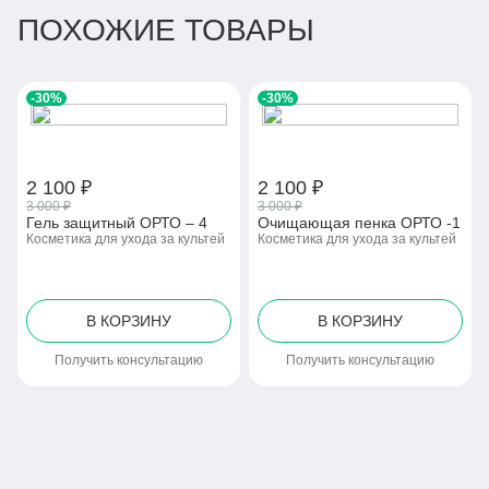
ПОХОЖИЕ ТОВАРЫ
-30%
-30%
2 100 ₽
2 100 ₽
3 000 ₽
3 000 ₽
Гель защитный ОРТО – 4
Очищающая пенка ОРТО -1
Косметика для ухода за культей
Косметика для ухода за культей
В КОРЗИНУ
В КОРЗИНУ
Получить консультацию
Получить консультацию