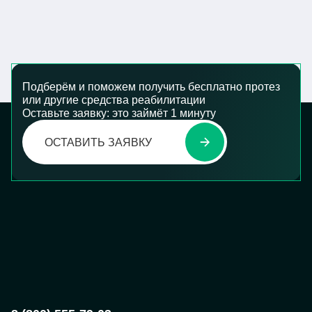
Подберём и поможем получить бесплатно протез
или другие средства реабилитации
Оставьте заявку: это займёт 1 минуту
ОСТАВИТЬ ЗАЯВКУ