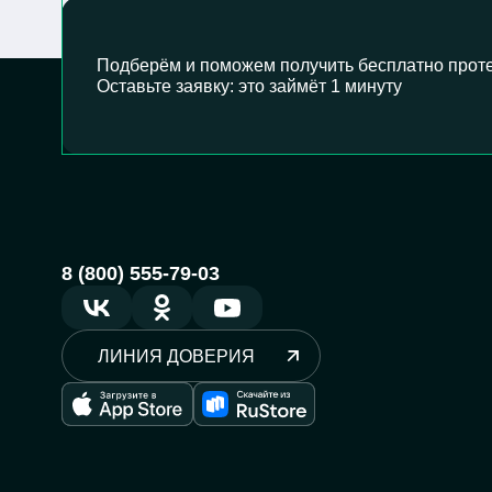
Подберём и поможем получить бесплатно проте
Оставьте заявку: это займёт 1 минуту
8 (800) 555-79-03
ЛИНИЯ ДОВЕРИЯ