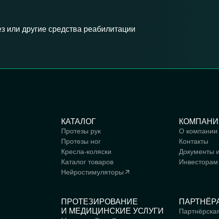
з или другие средства реабилитации
КАТАЛОГ
КОМПАНИ
Протезы рук
О компании
Протезы ног
Контакты
Кресла-коляски
Документы 
Каталог товаров
Инвесторам
Нейростимуляторы
ПРОТЕЗИРОВАНИЕ
ПАРТНЁР
И МЕДИЦИНСКИЕ УСЛУГИ
Партнёрска