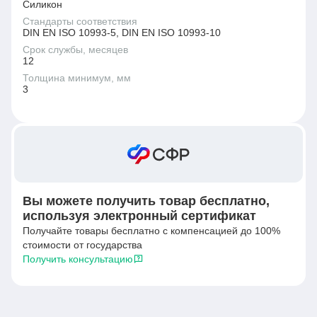
Силикон
Стандарты соответствия
DIN EN ISO 10993-5, DIN EN ISO 10993-10
Срок службы, месяцев
12
Толщина минимум, мм
3
Вы можете получить товар бесплатно,
используя электронный сертификат
Получайте товары бесплатно с компенсацией до 100%
стоимости от государства
Получить консультацию