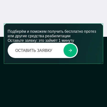
Подберём и поможем получить бесплатно протез
или другие средства реабилитации
Оставьте заявку: это займёт 1 минуту
ОСТАВИТЬ ЗАЯВКУ