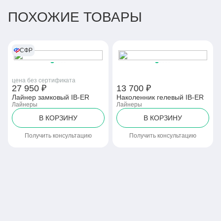
ПОХОЖИЕ ТОВАРЫ
СФР
цена без сертификата
27 950 ₽
13 700 ₽
Лайнер замковый IB-ER
Наколенник гелевый IB-ER
Лайнеры
Лайнеры
В КОРЗИНУ
В КОРЗИНУ
Получить консультацию
Получить консультацию