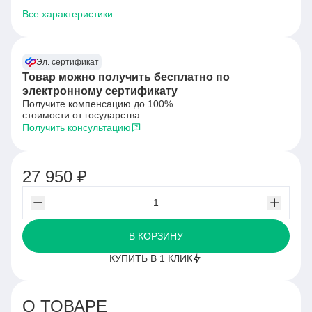
Все характеристики
Эл. сертификат
Товар можно получить бесплатно по
электронному сертификату
Получите компенсацию до 100%
стоимости от государства
Получить консультацию
27 950 ₽
В КОРЗИНУ
КУПИТЬ В 1 КЛИК
О ТОВАРЕ