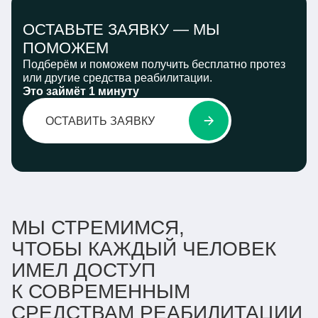
ОСТАВЬТЕ ЗАЯВКУ —
МЫ
ПОМОЖЕМ
Подберём и поможем получить бесплатно протез
или другие средства реабилитации.
Это займёт 1 минуту
ОСТАВИТЬ ЗАЯВКУ
МЫ СТРЕМИМСЯ,
ЧТОБЫ КАЖДЫЙ ЧЕЛОВЕК
ИМЕЛ ДОСТУП
К СОВРЕМЕННЫМ
СРЕДСТВАМ РЕАБИЛИТАЦИИ