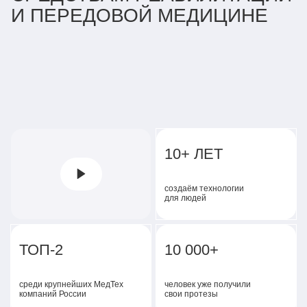
И ПЕРЕДОВОЙ МЕДИЦИНЕ
10+ ЛЕТ
создаём технологии
для людей
ТОП-2
10 000+
среди крупнейших МедТех
человек уже получили
компаний России
свои протезы