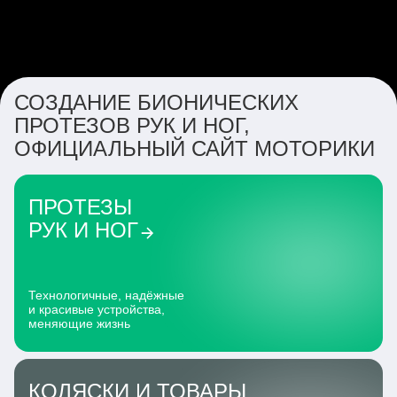
СОЗДАНИЕ БИОНИЧЕСКИХ
ПРОТЕЗОВ РУК И НОГ,
ОФИЦИАЛЬНЫЙ САЙТ МОТОРИКИ
ПРОТЕЗЫ
РУК И НОГ
Технологичные, надёжные
и красивые устройства,
меняющие жизнь
КОЛЯСКИ И ТОВАРЫ