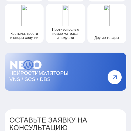
Противопролеж
Костыли, трости
невые
матрасы
и опоры-ходунки
и подушки
Другие товары
НЕЙРОСТИМУЛЯТОРЫ
VNS / SCS / DBS
ОСТАВЬТЕ ЗАЯВКУ НА
КОНСУЛЬТАЦИЮ