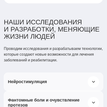
НАШИ ИССЛЕДОВАНИЯ
И РАЗРАБОТКИ, МЕНЯЮЩИЕ
ЖИЗНИ ЛЮДЕЙ
Проводим исследования и разрабатываем технологии,
которые создают новые возможности для лечения
заболеваний и реабилитации.
Нейростимуляция
Воздействуем слабыми электрическими
Фантомные боли и очувствление
импульсами на нервную систему при терапии
протезов