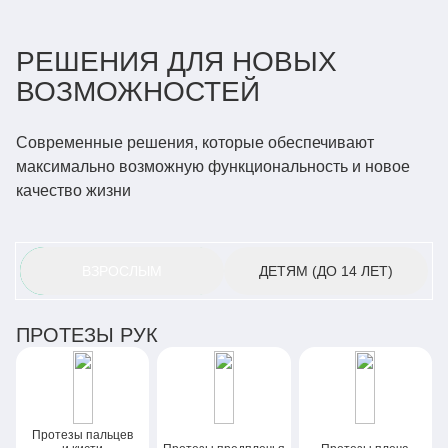
РЕШЕНИЯ ДЛЯ НОВЫХ
ВОЗМОЖНОСТЕЙ
Современные решения, которые обеспечивают
максимально возможную функциональность и новое
качество жизни
ВЗРОСЛЫМ
ДЕТЯМ
(ДО 14 ЛЕТ)
ПРОТЕЗЫ РУК
Протезы пальцев