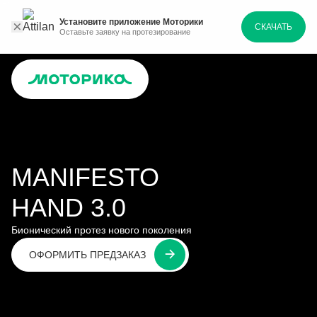
Установите приложение Моторики
СКАЧАТЬ
Оставьте заявку на протезирование
MANIFESTO
HAND 3.0
Бионический протез нового поколения
ОФОРМИТЬ ПРЕДЗАКАЗ