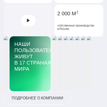
2
2 000 М
собственное производство
в России
НАШИ
ПОЛЬЗОВАТЕЛИ
ЖИВУТ
В 17 СТРАНАХ
МИРА
ПОДРОБНЕЕ О КОМПАНИИ