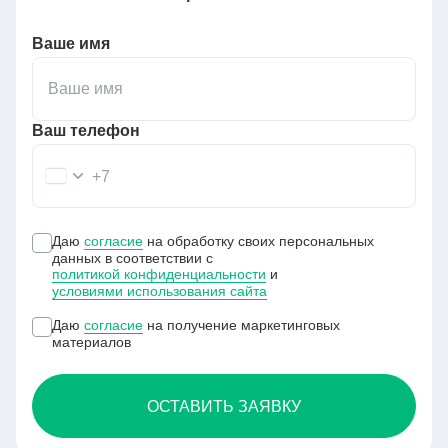
Ваше имя
Ваш телефон
+7
Даю
согласие
на обработку своих персональных
данных в соответствии с
политикой конфиденциальности
и
условиями использования сайта
Даю
согласие
на получение маркетинговых
материалов
ОСТАВИТЬ ЗАЯВКУ