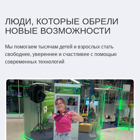
ЛЮДИ, КОТОРЫЕ ОБРЕЛИ
НОВЫЕ ВОЗМОЖНОСТИ
Мы помогаем тысячам детей и взрослых стать
свободнее, увереннее и счастливее с помощью
современных технологий
Взрослые
Бионические протезы
БАЛАНС ТЕХНОЛОГИЙ И
ИЗЯЩЕСТВА