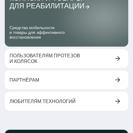
ДЛЯ РЕАБИЛИТАЦИИ
Средства мобильности
и товары для эффективного
восстановления
ПОЛЬЗОВАТЕЛЯМ ПРОТЕЗОВ
И КОЛЯСОК
ПАРТНЁРАМ
ЛЮБИТЕЛЯМ ТЕХНОЛОГИЙ