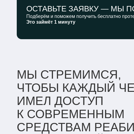
ОСТАВЬТЕ ЗАЯВКУ —
МЫ П
Подберём и поможем получить бесплатно проте
Это займёт 1 минуту
МЫ СТРЕМИМСЯ,
ЧТОБЫ КАЖДЫЙ Ч
ИМЕЛ ДОСТУП
К СОВРЕМЕННЫМ
СРЕДСТВАМ РЕАБ