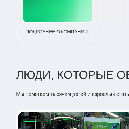
ПОДРОБНЕЕ О КОМПАНИИ
ЛЮДИ, КОТОРЫЕ 
Мы помогаем тысячам детей и взрослых стат