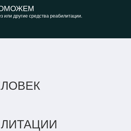
ОМОЖЕМ
з или другие средства реабилитации.
ЕЛОВЕК
ИЛИТАЦИИ