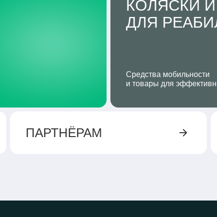
КОЛЯСКИ И
ДЛЯ РЕАБ
Средства мобильности
и товары для эффективн
ПАРТНЁРАМ