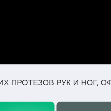
Х ПРОТЕЗОВ РУК И НОГ, 