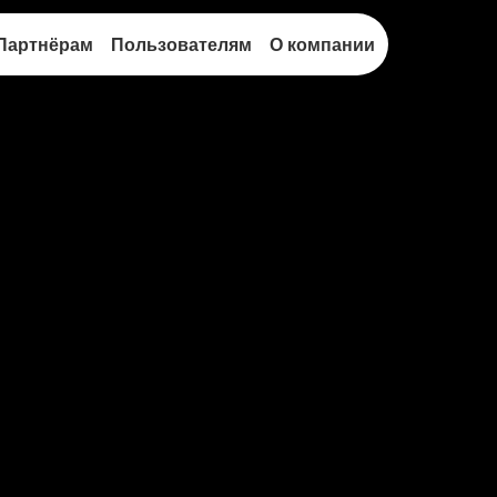
Партнёрам
Пользователям
О компании