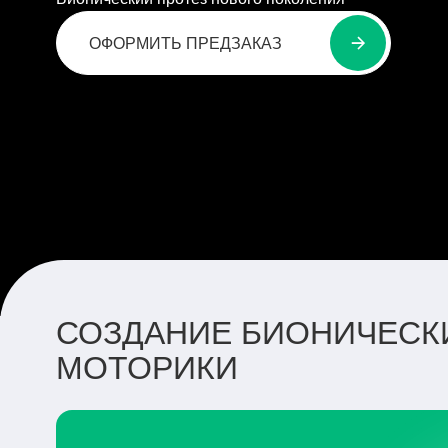
ОФОРМИТЬ ПРЕДЗАКАЗ
СОЗДАНИЕ БИОНИЧЕСКИ
МОТОРИКИ