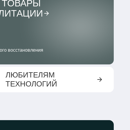
 ТОВАРЫ
ИЛИТАЦИИ
ого восстановления
ЛЮБИТЕЛЯМ
ТЕХНОЛОГИЙ