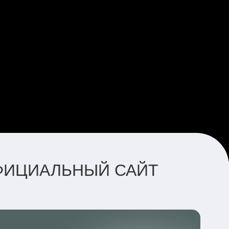
ОФИЦИАЛЬНЫЙ САЙТ