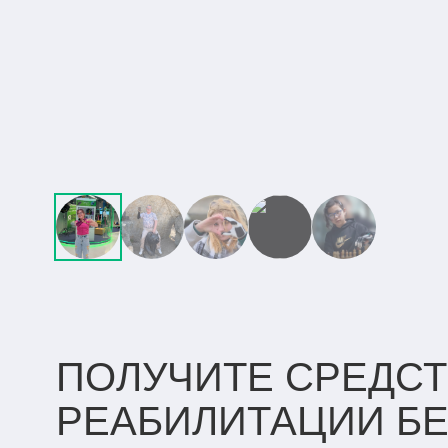
ПОЛУЧИТЕ СРЕДСТ
РЕАБИЛИТАЦИИ
Б