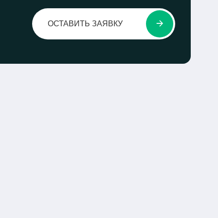
ОСТАВИТЬ ЗАЯВКУ