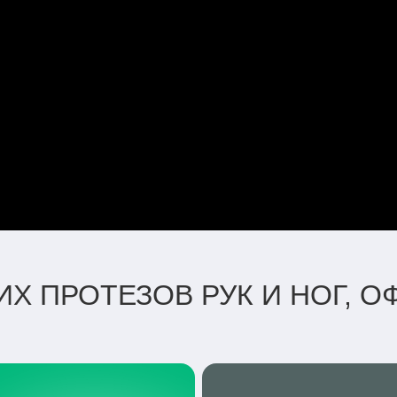
Х ПРОТЕЗОВ РУК И НОГ, 