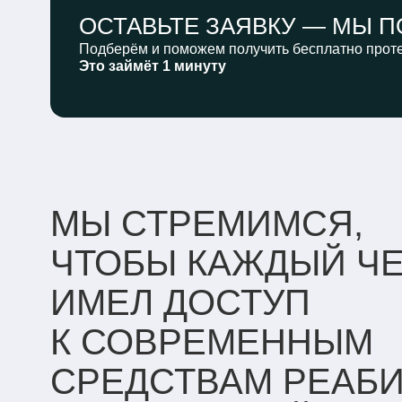
ОСТАВЬТЕ ЗАЯВКУ —
МЫ П
Подберём и поможем получить бесплатно проте
Это займёт 1 минуту
МЫ СТРЕМИМСЯ,
ЧТОБЫ КАЖДЫЙ Ч
ИМЕЛ ДОСТУП
К СОВРЕМЕННЫМ
СРЕДСТВАМ РЕАБ