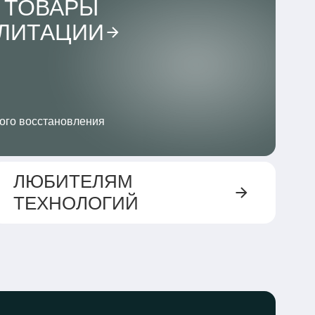
 ТОВАРЫ
ИЛИТАЦИИ
ого восстановления
ЛЮБИТЕЛЯМ
ТЕХНОЛОГИЙ