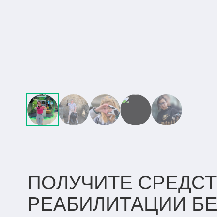
ПОЛУЧИТЕ СРЕДСТ
РЕАБИЛИТАЦИИ
Б