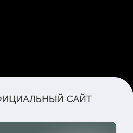
ОФИЦИАЛЬНЫЙ САЙТ