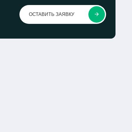
ОСТАВИТЬ ЗАЯВКУ