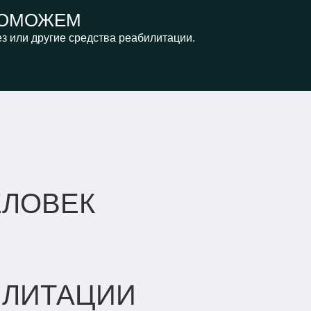
ОМОЖЕМ
з или другие средства реабилитации.
ЕЛОВЕК
ИЛИТАЦИИ