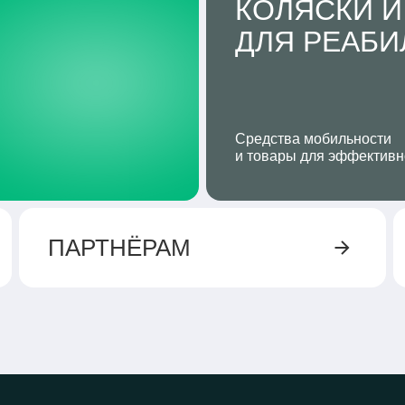
КОЛЯСКИ И
ДЛЯ РЕАБ
Средства мобильности
и товары для эффективн
ПАРТНЁРАМ