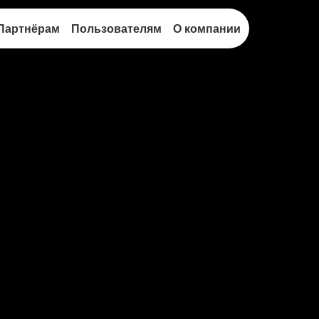
Партнёрам
Пользователям
О компании