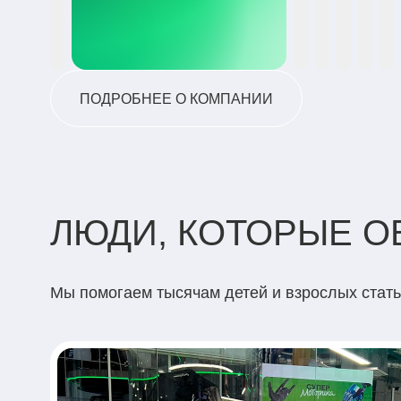
ПОДРОБНЕЕ О КОМПАНИИ
ЛЮДИ, КОТОРЫЕ 
Мы помогаем тысячам детей и взрослых стат