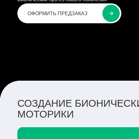
ОФОРМИТЬ ПРЕДЗАКАЗ
СОЗДАНИЕ БИОНИЧЕСКИ
МОТОРИКИ