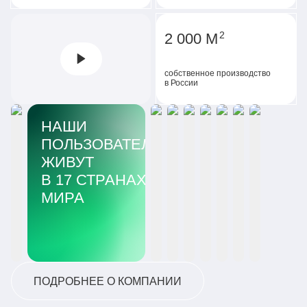
2
2 000 М
собственное производство
в России
НАШИ
ПОЛЬЗОВАТЕЛИ
ЖИВУТ
В 17 СТРАНАХ
МИРА
ПОДРОБНЕЕ О КОМПАНИИ