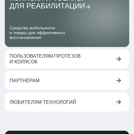
ДЛЯ РЕАБИЛИТАЦИИ
Средства мобильности
и товары для эффективного
восстановления
ПОЛЬЗОВАТЕЛЯМ ПРОТЕЗОВ
И КОЛЯСОК
ПАРТНЁРАМ
ЛЮБИТЕЛЯМ ТЕХНОЛОГИЙ