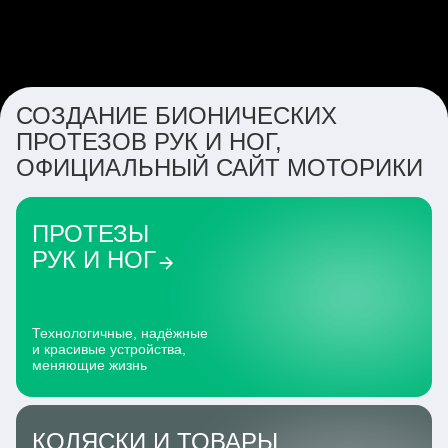
СОЗДАНИЕ БИОНИЧЕСКИХ
ПРОТЕЗОВ РУК И НОГ,
ОФИЦИАЛЬНЫЙ САЙТ МОТОРИКИ
ПРОТЕЗЫ
РУК И НОГ
Технологичные, надёжные
и красивые устройства,
меняющие жизнь
КОЛЯСКИ И ТОВАРЫ