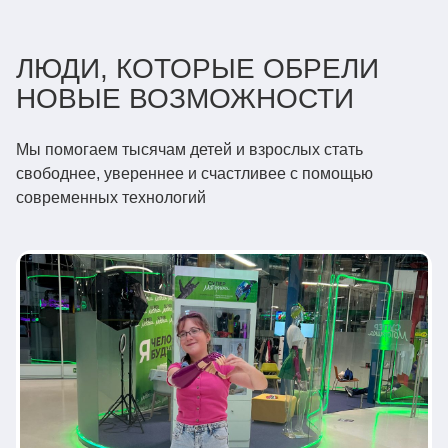
ЛЮДИ, КОТОРЫЕ ОБРЕЛИ
НОВЫЕ ВОЗМОЖНОСТИ
Мы помогаем тысячам детей и взрослых стать
свободнее, увереннее и счастливее с помощью
современных технологий
Взрослые
Бионические протезы
БАЛАНС ТЕХНОЛОГИЙ И
ИЗЯЩЕСТВА