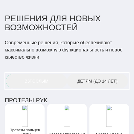
РЕШЕНИЯ ДЛЯ НОВЫХ
ВОЗМОЖНОСТЕЙ
Современные решения, которые обеспечивают
максимально возможную функциональность и новое
качество жизни
ВЗРОСЛЫМ
ДЕТЯМ
(ДО 14 ЛЕТ)
ПРОТЕЗЫ РУК
Протезы пальцев