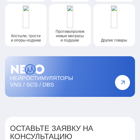
Противопролеж
Костыли, трости
невые
матрасы
и опоры-ходунки
и подушки
Другие товары
НЕЙРОСТИМУЛЯТОРЫ
VNS / SCS / DBS
ОСТАВЬТЕ ЗАЯВКУ НА
КОНСУЛЬТАЦИЮ