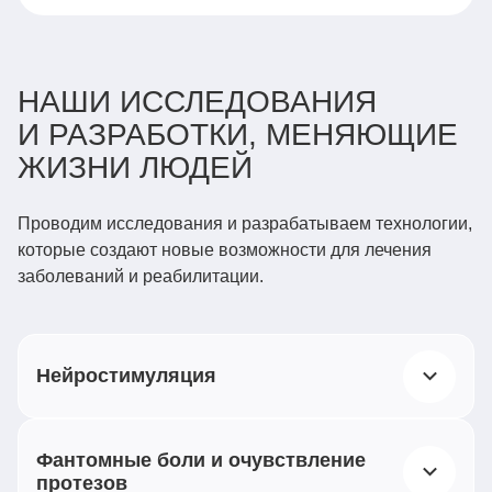
НАШИ ИССЛЕДОВАНИЯ
И РАЗРАБОТКИ, МЕНЯЮЩИЕ
ЖИЗНИ ЛЮДЕЙ
Проводим исследования и разрабатываем технологии,
которые создают новые возможности для лечения
заболеваний и реабилитации.
Нейростимуляция
Воздействуем слабыми электрическими
Фантомные боли и очувствление
импульсами на нервную систему при терапии
протезов