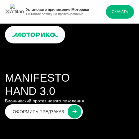
Установите приложение Моторики
СКАЧАТЬ
Оставьте заявку на протезирование
MANIFESTO
HAND 3.0
Бионический протез нового поколения
ОФОРМИТЬ ПРЕДЗАКАЗ