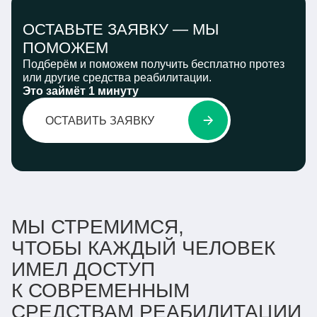
ОСТАВЬТЕ ЗАЯВКУ —
МЫ
ПОМОЖЕМ
Подберём и поможем получить бесплатно протез
или другие средства реабилитации.
Это займёт 1 минуту
ОСТАВИТЬ ЗАЯВКУ
МЫ СТРЕМИМСЯ,
ЧТОБЫ КАЖДЫЙ ЧЕЛОВЕК
ИМЕЛ ДОСТУП
К СОВРЕМЕННЫМ
СРЕДСТВАМ РЕАБИЛИТАЦИИ