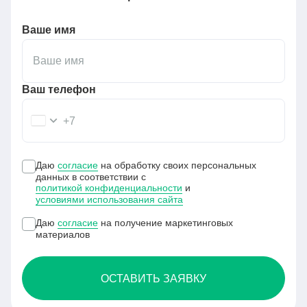
Ваше имя
Ваш телефон
+7
Даю
согласие
на обработку своих персональных
данных в соответствии с
политикой конфиденциальности
и
условиями использования сайта
Даю
согласие
на получение маркетинговых
материалов
ОСТАВИТЬ ЗАЯВКУ