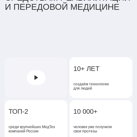
И ПЕРЕДОВОЙ МЕДИЦИНЕ
10+ ЛЕТ
создаём технологии
для людей
ТОП-2
10 000+
среди крупнейших МедТех
человек уже получили
компаний России
свои протезы