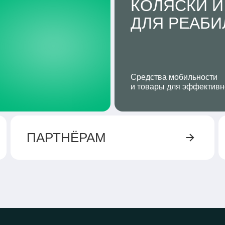
КОЛЯСКИ И
ДЛЯ РЕАБ
Средства мобильности
и товары для эффективн
ПАРТНЁРАМ