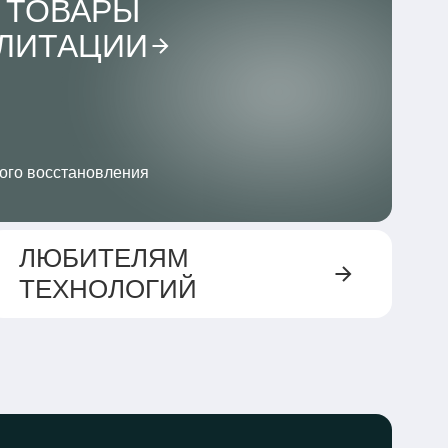
 ТОВАРЫ
ИЛИТАЦИИ
ого восстановления
ЛЮБИТЕЛЯМ
ТЕХНОЛОГИЙ