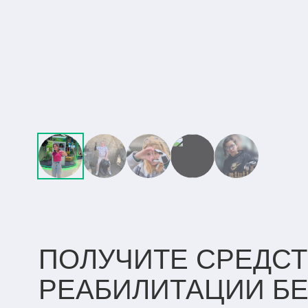
ПОЛУЧИТЕ СРЕДСТ
РЕАБИЛИТАЦИИ
Б