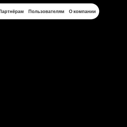
Партнёрам
Пользователям
О компании