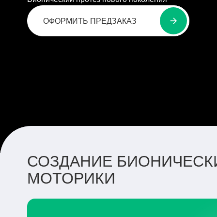
ОФОРМИТЬ ПРЕДЗАКАЗ
СОЗДАНИЕ БИОНИЧЕСКИ
МОТОРИКИ