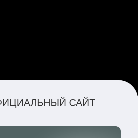
ОФИЦИАЛЬНЫЙ САЙТ