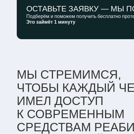
ОСТАВЬТЕ ЗАЯВКУ —
МЫ П
Подберём и поможем получить бесплатно проте
Это займёт 1 минуту
МЫ СТРЕМИМСЯ,
ЧТОБЫ КАЖДЫЙ Ч
ИМЕЛ ДОСТУП
К СОВРЕМЕННЫМ
СРЕДСТВАМ РЕАБ