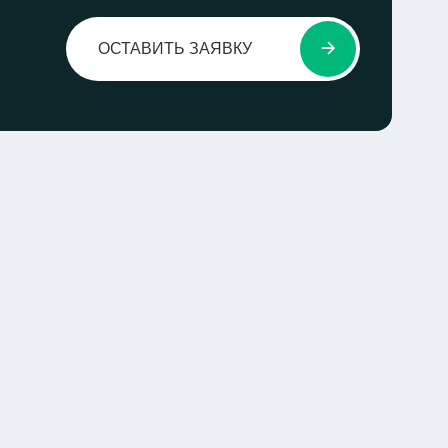
ОСТАВИТЬ ЗАЯВКУ