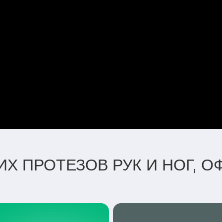
Х ПРОТЕЗОВ РУК И НОГ, 