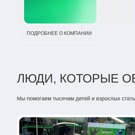
ПОДРОБНЕЕ О КОМПАНИИ
ЛЮДИ, КОТОРЫЕ 
Мы помогаем тысячам детей и взрослых стат