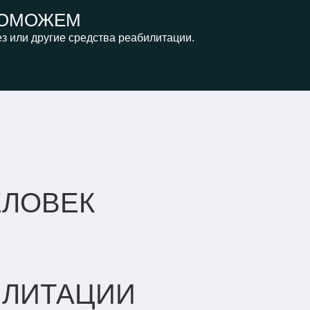
ОМОЖЕМ
з или другие средства реабилитации.
ЕЛОВЕК
ИЛИТАЦИИ