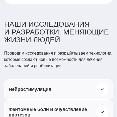
НАШИ ИССЛЕДОВАНИЯ
И РАЗРАБОТКИ, МЕНЯЮЩИЕ
ЖИЗНИ ЛЮДЕЙ
Проводим исследования и разрабатываем технологии,
которые создают новые возможности для лечения
заболеваний и реабилитации.
Нейростимуляция
Воздействуем слабыми электрическими
Фантомные боли и очувствление
импульсами на нервную систему при терапии
протезов