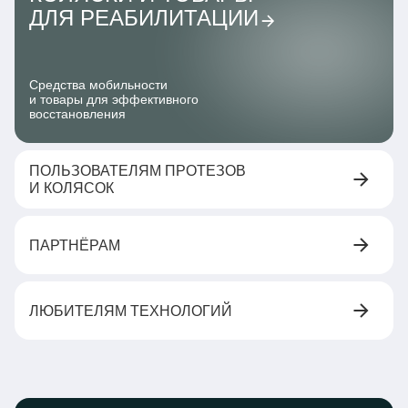
ДЛЯ РЕАБИЛИТАЦИИ
Средства мобильности
и товары для эффективного
восстановления
ПОЛЬЗОВАТЕЛЯМ ПРОТЕЗОВ
И КОЛЯСОК
ПАРТНЁРАМ
ЛЮБИТЕЛЯМ ТЕХНОЛОГИЙ