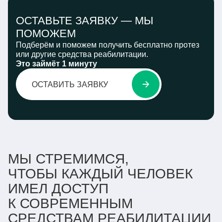
ОСТАВЬТЕ ЗАЯВКУ —
МЫ
ПОМОЖЕМ
Подберём и поможем получить бесплатно протез
или другие средства реабилитации.
Это займёт 1 минуту
ОСТАВИТЬ ЗАЯВКУ
МЫ СТРЕМИМСЯ,
ЧТОБЫ КАЖДЫЙ ЧЕЛОВЕК
ИМЕЛ ДОСТУП
К СОВРЕМЕННЫМ
СРЕДСТВАМ РЕАБИЛИТАЦИИ