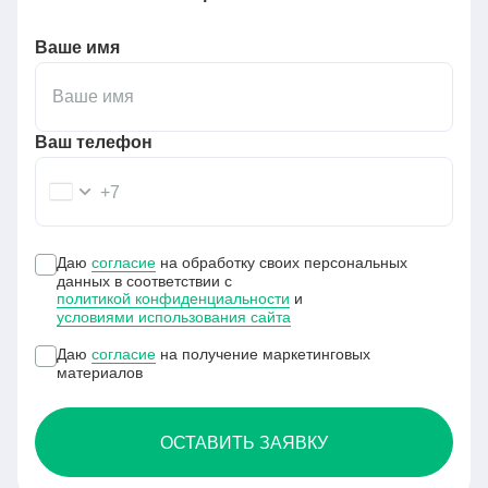
Ваше имя
Ваш телефон
+7
Даю
согласие
на обработку своих персональных
данных в соответствии с
политикой конфиденциальности
и
условиями использования сайта
Даю
согласие
на получение маркетинговых
материалов
ОСТАВИТЬ ЗАЯВКУ