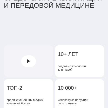
И ПЕРЕДОВОЙ МЕДИЦИНЕ
10+ ЛЕТ
создаём технологии
для людей
ТОП-2
10 000+
среди крупнейших МедТех
человек уже получили
компаний России
свои протезы