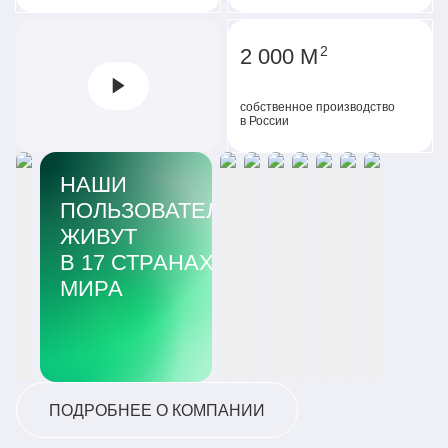
2
2 000 М
собственное производство
в России
НАШИ
ПОЛЬЗОВАТЕЛИ
ЖИВУТ
В 17 СТРАНАХ
МИРА
ПОДРОБНЕЕ О КОМПАНИИ