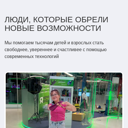
ЛЮДИ, КОТОРЫЕ ОБРЕЛИ
НОВЫЕ ВОЗМОЖНОСТИ
Мы помогаем тысячам детей и взрослых стать
свободнее, увереннее и счастливее с помощью
современных технологий
Взрослые
Бионические протезы
БАЛАНС ТЕХНОЛОГИЙ И
ИЗЯЩЕСТВА