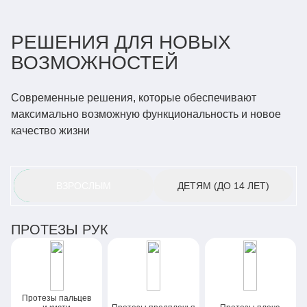
РЕШЕНИЯ ДЛЯ НОВЫХ
ВОЗМОЖНОСТЕЙ
Современные решения, которые обеспечивают
максимально возможную функциональность и новое
качество жизни
ВЗРОСЛЫМ
ДЕТЯМ
(ДО 14 ЛЕТ)
ПРОТЕЗЫ РУК
Протезы пальцев