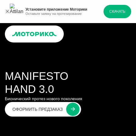
Установите приложение Моторики
СКАЧАТЬ
Оставьте заявку на протезирование
MANIFESTO
HAND 3.0
Бионический протез нового поколения
ОФОРМИТЬ ПРЕДЗАКАЗ