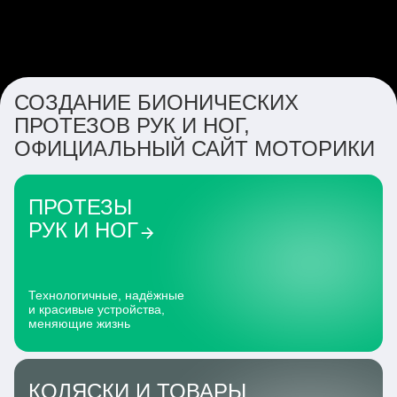
СОЗДАНИЕ БИОНИЧЕСКИХ
ПРОТЕЗОВ РУК И НОГ,
ОФИЦИАЛЬНЫЙ САЙТ МОТОРИКИ
ПРОТЕЗЫ
РУК И НОГ
Технологичные, надёжные
и красивые устройства,
меняющие жизнь
КОЛЯСКИ И ТОВАРЫ