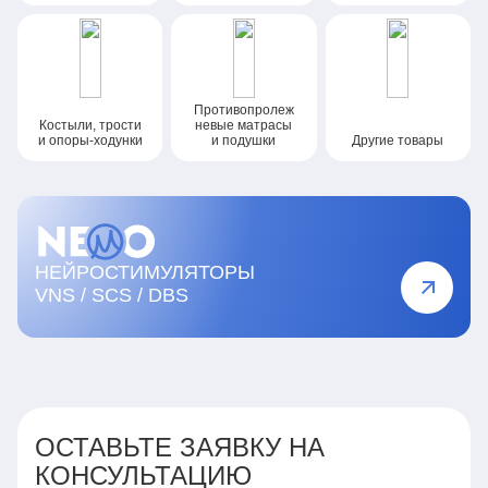
Противопролеж
Костыли, трости
невые
матрасы
и опоры-ходунки
и подушки
Другие товары
НЕЙРОСТИМУЛЯТОРЫ
VNS / SCS / DBS
ОСТАВЬТЕ ЗАЯВКУ НА
КОНСУЛЬТАЦИЮ