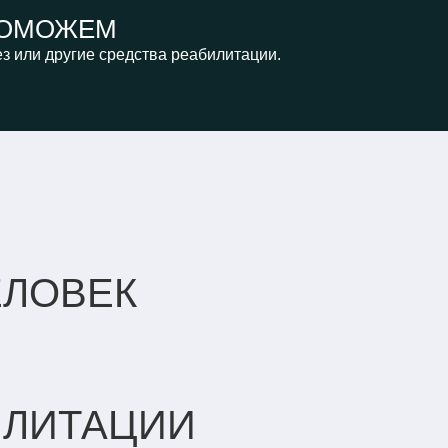
ОМОЖЕМ
з или другие средства реабилитации.
ЕЛОВЕК
ИЛИТАЦИИ