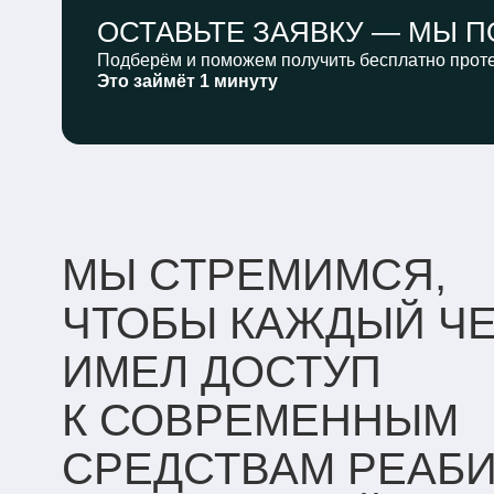
ОСТАВЬТЕ ЗАЯВКУ —
МЫ П
Подберём и поможем получить бесплатно проте
Это займёт 1 минуту
МЫ СТРЕМИМСЯ,
ЧТОБЫ КАЖДЫЙ Ч
ИМЕЛ ДОСТУП
К СОВРЕМЕННЫМ
СРЕДСТВАМ РЕАБ