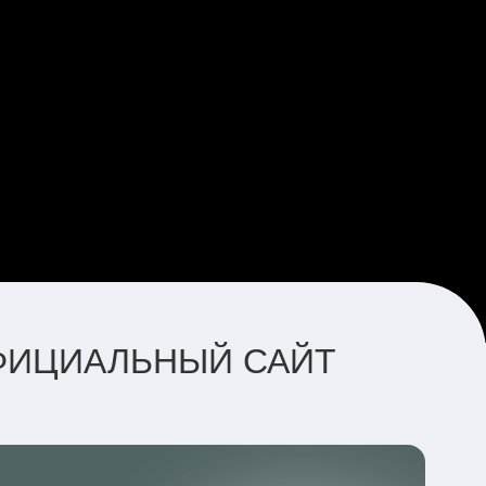
ОФИЦИАЛЬНЫЙ САЙТ