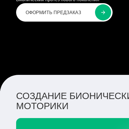
ОФОРМИТЬ ПРЕДЗАКАЗ
СОЗДАНИЕ БИОНИЧЕСКИ
МОТОРИКИ