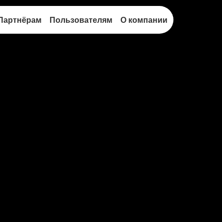
Партнёрам
Пользователям
О компании