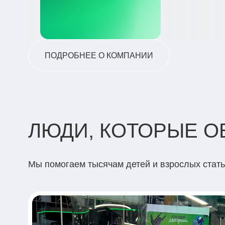
ПОДРОБНЕЕ О КОМПАНИИ
ЛЮДИ, КОТОРЫЕ 
Мы помогаем тысячам детей и взрослых стат