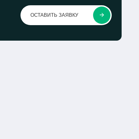
ОСТАВИТЬ ЗАЯВКУ