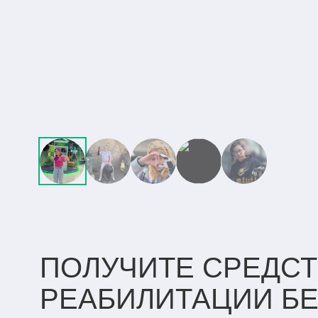
ПОЛУЧИТЕ СРЕДСТ
РЕАБИЛИТАЦИИ
Б