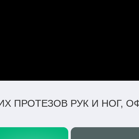
Х ПРОТЕЗОВ РУК И НОГ, 