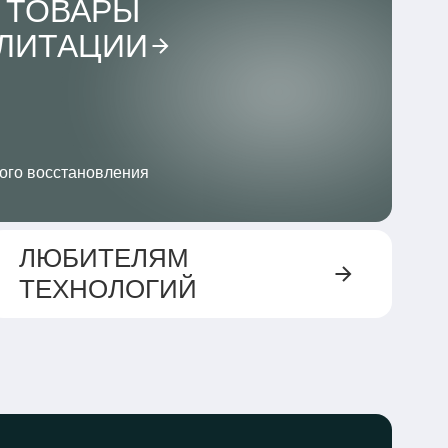
 ТОВАРЫ
ИЛИТАЦИИ
ого восстановления
ЛЮБИТЕЛЯМ
ТЕХНОЛОГИЙ