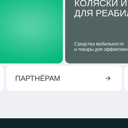
КОЛЯСКИ И
ДЛЯ РЕАБ
Средства мобильности
и товары для эффективн
ПАРТНЁРАМ