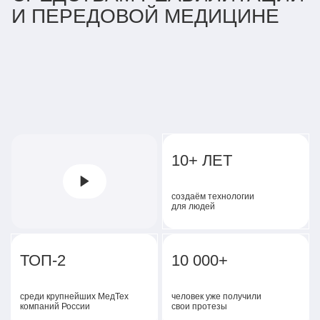
И ПЕРЕДОВОЙ МЕДИЦИНЕ
10+ ЛЕТ
создаём технологии
для людей
ТОП-2
10 000+
среди крупнейших МедТех
человек уже получили
компаний России
свои протезы