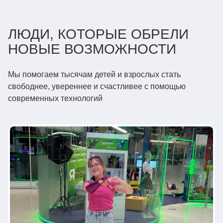
ЛЮДИ, КОТОРЫЕ ОБРЕЛИ
НОВЫЕ ВОЗМОЖНОСТИ
Мы помогаем тысячам детей и взрослых стать
свободнее, увереннее и счастливее с помощью
современных технологий
Взрослые
Бионические протезы
БАЛАНС ТЕХНОЛОГИЙ И
ИЗЯЩЕСТВА