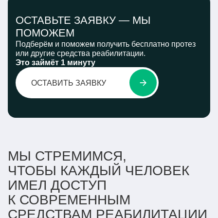
ОСТАВЬТЕ ЗАЯВКУ —
МЫ
ПОМОЖЕМ
Подберём и поможем получить бесплатно протез
или другие средства реабилитации.
Это займёт 1 минуту
ОСТАВИТЬ ЗАЯВКУ
МЫ СТРЕМИМСЯ,
ЧТОБЫ КАЖДЫЙ ЧЕЛОВЕК
ИМЕЛ ДОСТУП
К СОВРЕМЕННЫМ
СРЕДСТВАМ РЕАБИЛИТАЦИИ