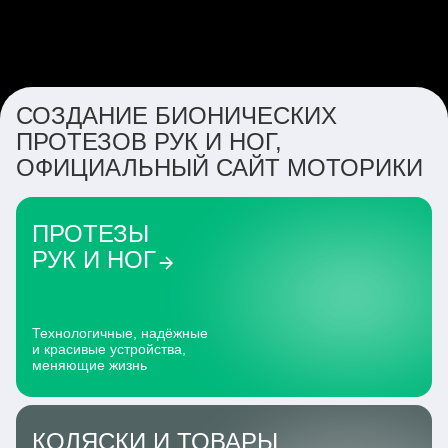
СОЗДАНИЕ БИОНИЧЕСКИХ
ПРОТЕЗОВ РУК И НОГ,
ОФИЦИАЛЬНЫЙ САЙТ МОТОРИКИ
ПРОТЕЗЫ
РУК И НОГ
Технологичные, надёжные
и красивые устройства,
меняющие жизнь
КОЛЯСКИ И ТОВАРЫ