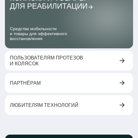
ДЛЯ РЕАБИЛИТАЦИИ
Средства мобильности
и товары для эффективного
восстановления
ПОЛЬЗОВАТЕЛЯМ ПРОТЕЗОВ
И КОЛЯСОК
ПАРТНЁРАМ
ЛЮБИТЕЛЯМ ТЕХНОЛОГИЙ