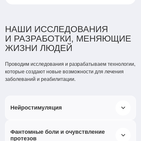
НАШИ ИССЛЕДОВАНИЯ
И РАЗРАБОТКИ, МЕНЯЮЩИЕ
ЖИЗНИ ЛЮДЕЙ
Проводим исследования и разрабатываем технологии,
которые создают новые возможности для лечения
заболеваний и реабилитации.
Нейростимуляция
Воздействуем слабыми электрическими
Фантомные боли и очувствление
импульсами на нервную систему при терапии
протезов