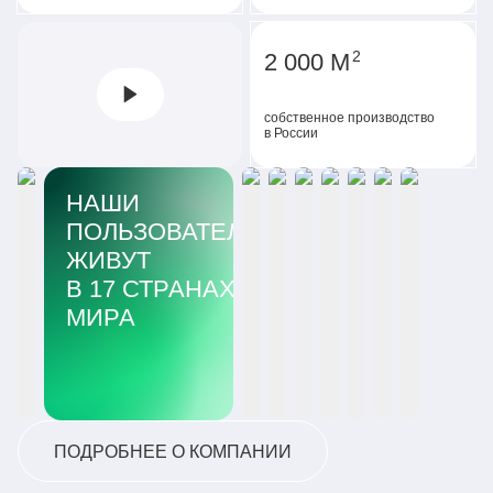
2
2 000 М
собственное производство
в России
НАШИ
ПОЛЬЗОВАТЕЛИ
ЖИВУТ
В 17 СТРАНАХ
МИРА
ПОДРОБНЕЕ О КОМПАНИИ