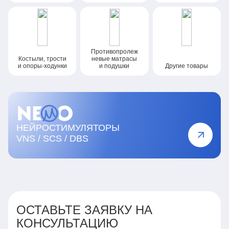
Противопролеж
Костыли, трости
невые
матрасы
и опоры-ходунки
и подушки
Другие товары
НЕЙРОСТИМУЛЯТОРЫ
VNS / SCS / DBS
ОСТАВЬТЕ ЗАЯВКУ НА
КОНСУЛЬТАЦИЮ