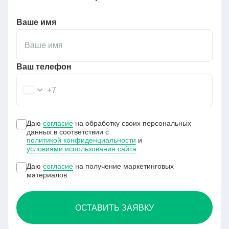
Ваше имя
Ваш телефон
+7
Даю
согласие
на обработку своих персональных
данных в соответствии с
политикой конфиденциальности
и
условиями использования сайта
Даю
согласие
на получение маркетинговых
материалов
ОСТАВИТЬ ЗАЯВКУ