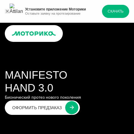
Установите приложение Моторики
СКАЧАТЬ
Оставьте заявку на протезирование
MANIFESTO
HAND 3.0
Бионический протез нового поколения
ОФОРМИТЬ ПРЕДЗАКАЗ