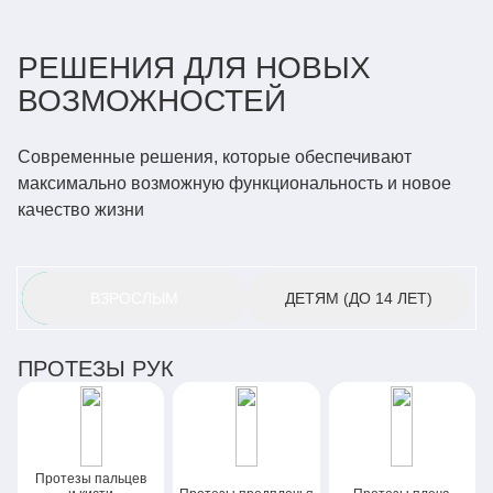
РЕШЕНИЯ ДЛЯ НОВЫХ
ВОЗМОЖНОСТЕЙ
Современные решения, которые обеспечивают
максимально возможную функциональность и новое
качество жизни
ВЗРОСЛЫМ
ДЕТЯМ
(ДО 14 ЛЕТ)
ПРОТЕЗЫ РУК
Протезы пальцев